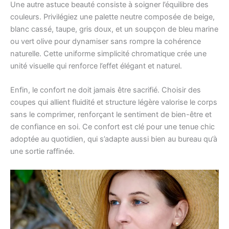
Une autre astuce beauté consiste à soigner l’équilibre des
couleurs. Privilégiez une palette neutre composée de beige,
blanc cassé, taupe, gris doux, et un soupçon de bleu marine
ou vert olive pour dynamiser sans rompre la cohérence
naturelle. Cette uniforme simplicité chromatique crée une
unité visuelle qui renforce l’effet élégant et naturel.
Enfin, le confort ne doit jamais être sacrifié. Choisir des
coupes qui allient fluidité et structure légère valorise le corps
sans le comprimer, renforçant le sentiment de bien-être et
de confiance en soi. Ce confort est clé pour une tenue chic
adoptée au quotidien, qui s’adapte aussi bien au bureau qu’à
une sortie raffinée.