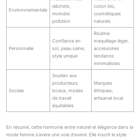
déchets,
coton bio,
Environnementale
moindre
cosmétiques
pollution
naturels
Routine
Confiance en
maquillage léger,
Personnelle
soi, peau saine,
accessoires
style unique
tendance
minimalistes
Soutien aux
producteurs
Marques
Sociale
locaux, modes
éthiques,
de travail
artisanat local
équitables
En résumé, cette harmonie entre naturel et élégance dans la
mode femme s’avère une voie d’avenir. Elle inscrit le style