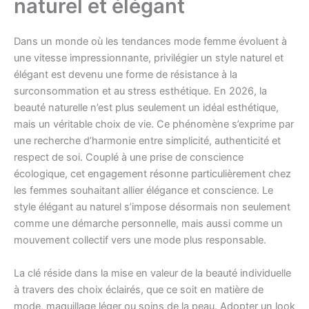
naturel et élégant
Dans un monde où les tendances mode femme évoluent à
une vitesse impressionnante, privilégier un style naturel et
élégant est devenu une forme de résistance à la
surconsommation et au stress esthétique. En 2026, la
beauté naturelle n’est plus seulement un idéal esthétique,
mais un véritable choix de vie. Ce phénomène s’exprime par
une recherche d’harmonie entre simplicité, authenticité et
respect de soi. Couplé à une prise de conscience
écologique, cet engagement résonne particulièrement chez
les femmes souhaitant allier élégance et conscience. Le
style élégant au naturel s’impose désormais non seulement
comme une démarche personnelle, mais aussi comme un
mouvement collectif vers une mode plus responsable.
La clé réside dans la mise en valeur de la beauté individuelle
à travers des choix éclairés, que ce soit en matière de
mode, maquillage léger ou soins de la peau. Adopter un look