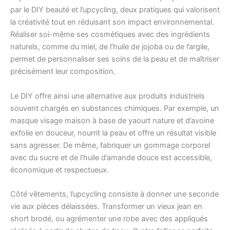
par le DIY beauté et l’upcycling, deux pratiques qui valorisent
la créativité tout en réduisant son impact environnemental.
Réaliser soi-même ses cosmétiques avec des ingrédients
naturels, comme du miel, de l’huile de jojoba ou de l’argile,
permet de personnaliser ses soins de la peau et de maîtriser
précisément leur composition.
Le DIY offre ainsi une alternative aux produits industriels
souvent chargés en substances chimiques. Par exemple, un
masque visage maison à base de yaourt nature et d’avoine
exfolie en douceur, nourrit la peau et offre un résultat visible
sans agresser. De même, fabriquer un gommage corporel
avec du sucre et de l’huile d’amande douce est accessible,
économique et respectueux.
Côté vêtements, l’upcycling consiste à donner une seconde
vie aux pièces délaissées. Transformer un vieux jean en
short brodé, ou agrémenter une robe avec des appliqués