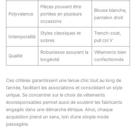
Pièces pouvant être
Blouse blanche,
Polyvalence
portées en plusieurs
pantalon droit
occasions
Styles classiques et
Trench-coat,
Intemporalité
sobres
pull col V
Robustesse assurant la
Vêtements bien
Qualité
longévité
confectionnés
Ces critères garantissent une tenue chic tout au long de
l’année, facilitant les associations et consolidant un style
unique. Se concentrer sur le choix de vêtements
écoresponsables permet aussi de soutenir les fabricants
engagés dans une démarche éthique. Ainsi, chaque
acquisition prend un sens, loin d’une simple mode
passagère.