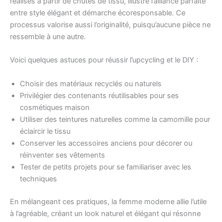
réalisés à partir de chutes de tissu, illustre l’alliance parfaite
entre style élégant et démarche écoresponsable. Ce
processus valorise aussi l’originalité, puisqu’aucune pièce ne
ressemble à une autre.
Voici quelques astuces pour réussir l’upcycling et le DIY :
Choisir des matériaux recyclés ou naturels
Privilégier des contenants réutilisables pour ses
cosmétiques maison
Utiliser des teintures naturelles comme la camomille pour
éclaircir le tissu
Conserver les accessoires anciens pour décorer ou
réinventer ses vêtements
Tester de petits projets pour se familiariser avec les
techniques
En mélangeant ces pratiques, la femme moderne allie l’utile
à l’agréable, créant un look naturel et élégant qui résonne