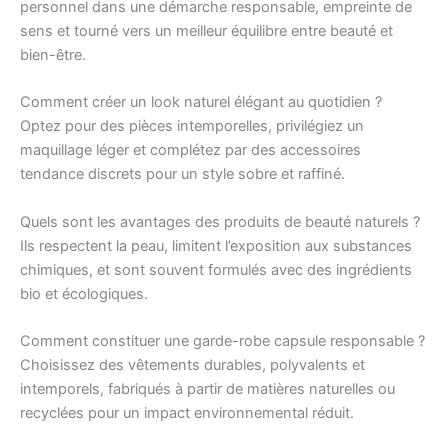
personnel dans une démarche responsable, empreinte de
sens et tourné vers un meilleur équilibre entre beauté et
bien-être.
Comment créer un look naturel élégant au quotidien ?
Optez pour des pièces intemporelles, privilégiez un
maquillage léger et complétez par des accessoires
tendance discrets pour un style sobre et raffiné.
Quels sont les avantages des produits de beauté naturels ?
Ils respectent la peau, limitent l’exposition aux substances
chimiques, et sont souvent formulés avec des ingrédients
bio et écologiques.
Comment constituer une garde-robe capsule responsable ?
Choisissez des vêtements durables, polyvalents et
intemporels, fabriqués à partir de matières naturelles ou
recyclées pour un impact environnemental réduit.