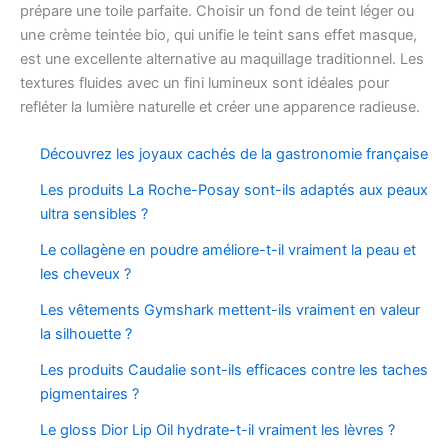
prépare une toile parfaite. Choisir un fond de teint léger ou
une crème teintée bio, qui unifie le teint sans effet masque,
est une excellente alternative au maquillage traditionnel. Les
textures fluides avec un fini lumineux sont idéales pour
refléter la lumière naturelle et créer une apparence radieuse.
Découvrez les joyaux cachés de la gastronomie française
Les produits La Roche-Posay sont-ils adaptés aux peaux
ultra sensibles ?
Le collagène en poudre améliore-t-il vraiment la peau et
les cheveux ?
Les vêtements Gymshark mettent-ils vraiment en valeur
la silhouette ?
Les produits Caudalie sont-ils efficaces contre les taches
pigmentaires ?
Le gloss Dior Lip Oil hydrate-t-il vraiment les lèvres ?