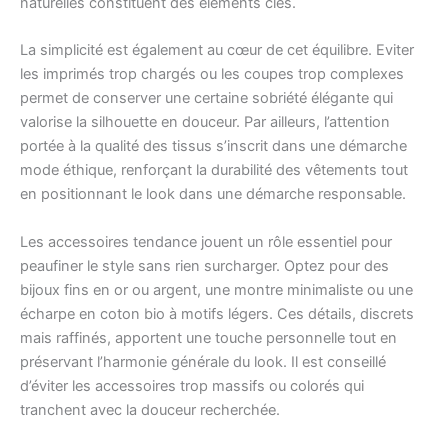
naturelles constituent des éléments clés.
La simplicité est également au cœur de cet équilibre. Eviter
les imprimés trop chargés ou les coupes trop complexes
permet de conserver une certaine sobriété élégante qui
valorise la silhouette en douceur. Par ailleurs, l’attention
portée à la qualité des tissus s’inscrit dans une démarche
mode éthique, renforçant la durabilité des vêtements tout
en positionnant le look dans une démarche responsable.
Les accessoires tendance jouent un rôle essentiel pour
peaufiner le style sans rien surcharger. Optez pour des
bijoux fins en or ou argent, une montre minimaliste ou une
écharpe en coton bio à motifs légers. Ces détails, discrets
mais raffinés, apportent une touche personnelle tout en
préservant l’harmonie générale du look. Il est conseillé
d’éviter les accessoires trop massifs ou colorés qui
tranchent avec la douceur recherchée.