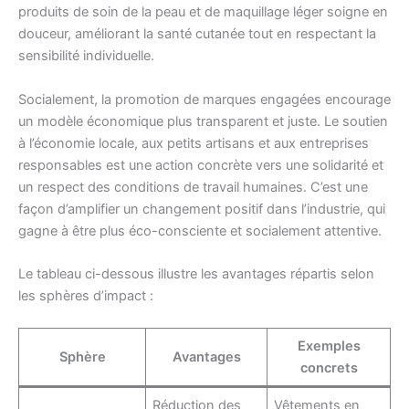
produits de soin de la peau et de maquillage léger soigne en
douceur, améliorant la santé cutanée tout en respectant la
sensibilité individuelle.
Socialement, la promotion de marques engagées encourage
un modèle économique plus transparent et juste. Le soutien
à l’économie locale, aux petits artisans et aux entreprises
responsables est une action concrète vers une solidarité et
un respect des conditions de travail humaines. C’est une
façon d’amplifier un changement positif dans l’industrie, qui
gagne à être plus éco-consciente et socialement attentive.
Le tableau ci-dessous illustre les avantages répartis selon
les sphères d’impact :
Exemples
Sphère
Avantages
concrets
Réduction des
Vêtements en