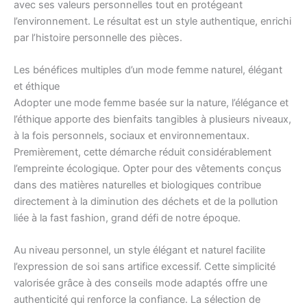
avec ses valeurs personnelles tout en protégeant
l’environnement. Le résultat est un style authentique, enrichi
par l’histoire personnelle des pièces.
Les bénéfices multiples d’un mode femme naturel, élégant
et éthique
Adopter une mode femme basée sur la nature, l’élégance et
l’éthique apporte des bienfaits tangibles à plusieurs niveaux,
à la fois personnels, sociaux et environnementaux.
Premièrement, cette démarche réduit considérablement
l’empreinte écologique. Opter pour des vêtements conçus
dans des matières naturelles et biologiques contribue
directement à la diminution des déchets et de la pollution
liée à la fast fashion, grand défi de notre époque.
Au niveau personnel, un style élégant et naturel facilite
l’expression de soi sans artifice excessif. Cette simplicité
valorisée grâce à des conseils mode adaptés offre une
authenticité qui renforce la confiance. La sélection de