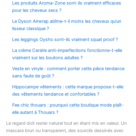
Les produits Aroma-Zone sont-ils vraiment efficaces
pour les cheveux secs ?
Le Dyson Airwrap abîme-t-il moins les cheveux qu’un
lisseur classique ?
Les leggings Oysho sont-ils vraiment squat proof ?
La crème CeraVe anti-imperfections fonctionne-t-elle
vraiment sur les boutons adultes ?
Veste en vinyle : comment porter cette pièce tendance
sans faute de goût ?
Hippocampe vêtements : cette marque propose-t-elle
des vêtements tendance et confortables ?
Fee chic thouars : pourquoi cette boutique mode plaît-
elle autant à Thouars ?
Le regard doit rester naturel tout en étant mis en valeur. Un
mascara brun ou transparent, des sourcils dessinés avec