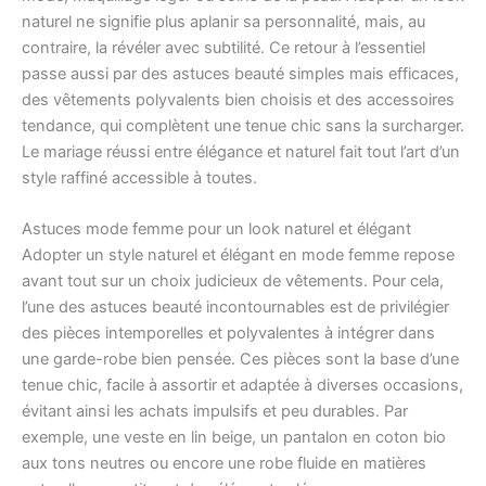
naturel ne signifie plus aplanir sa personnalité, mais, au
contraire, la révéler avec subtilité. Ce retour à l’essentiel
passe aussi par des astuces beauté simples mais efficaces,
des vêtements polyvalents bien choisis et des accessoires
tendance, qui complètent une tenue chic sans la surcharger.
Le mariage réussi entre élégance et naturel fait tout l’art d’un
style raffiné accessible à toutes.
Astuces mode femme pour un look naturel et élégant
Adopter un style naturel et élégant en mode femme repose
avant tout sur un choix judicieux de vêtements. Pour cela,
l’une des astuces beauté incontournables est de privilégier
des pièces intemporelles et polyvalentes à intégrer dans
une garde-robe bien pensée. Ces pièces sont la base d’une
tenue chic, facile à assortir et adaptée à diverses occasions,
évitant ainsi les achats impulsifs et peu durables. Par
exemple, une veste en lin beige, un pantalon en coton bio
aux tons neutres ou encore une robe fluide en matières