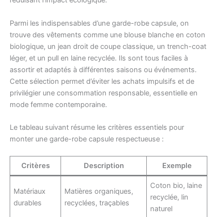
réduisant l’impact écologique.
Parmi les indispensables d’une garde-robe capsule, on
trouve des vêtements comme une blouse blanche en coton
biologique, un jean droit de coupe classique, un trench-coat
léger, et un pull en laine recyclée. Ils sont tous faciles à
assortir et adaptés à différentes saisons ou événements.
Cette sélection permet d’éviter les achats impulsifs et de
privilégier une consommation responsable, essentielle en
mode femme contemporaine.
Le tableau suivant résume les critères essentiels pour
monter une garde-robe capsule respectueuse :
Critères
Description
Exemple
Coton bio, laine
Matériaux
Matières organiques,
recyclée, lin
durables
recyclées, traçables
naturel