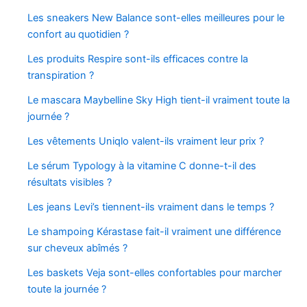
Les sneakers New Balance sont-elles meilleures pour le
confort au quotidien ?
Les produits Respire sont-ils efficaces contre la
transpiration ?
Le mascara Maybelline Sky High tient-il vraiment toute la
journée ?
Les vêtements Uniqlo valent-ils vraiment leur prix ?
Le sérum Typology à la vitamine C donne-t-il des
résultats visibles ?
Les jeans Levi’s tiennent-ils vraiment dans le temps ?
Le shampoing Kérastase fait-il vraiment une différence
sur cheveux abîmés ?
Les baskets Veja sont-elles confortables pour marcher
toute la journée ?