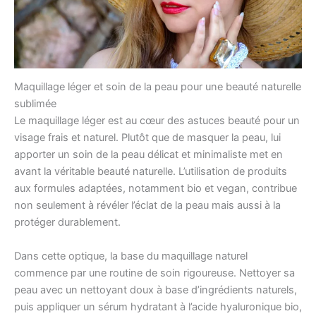
Maquillage léger et soin de la peau pour une beauté naturelle
sublimée
Le maquillage léger est au cœur des astuces beauté pour un
visage frais et naturel. Plutôt que de masquer la peau, lui
apporter un soin de la peau délicat et minimaliste met en
avant la véritable beauté naturelle. L’utilisation de produits
aux formules adaptées, notamment bio et vegan, contribue
non seulement à révéler l’éclat de la peau mais aussi à la
protéger durablement.
Dans cette optique, la base du maquillage naturel
commence par une routine de soin rigoureuse. Nettoyer sa
peau avec un nettoyant doux à base d’ingrédients naturels,
puis appliquer un sérum hydratant à l’acide hyaluronique bio,