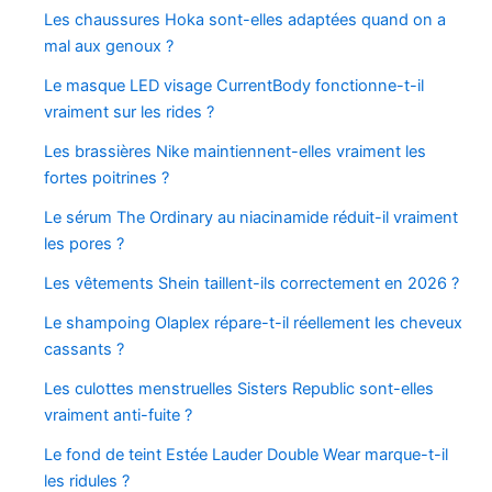
Les chaussures Hoka sont-elles adaptées quand on a
mal aux genoux ?
Le masque LED visage CurrentBody fonctionne-t-il
vraiment sur les rides ?
Les brassières Nike maintiennent-elles vraiment les
fortes poitrines ?
Le sérum The Ordinary au niacinamide réduit-il vraiment
les pores ?
Les vêtements Shein taillent-ils correctement en 2026 ?
Le shampoing Olaplex répare-t-il réellement les cheveux
cassants ?
Les culottes menstruelles Sisters Republic sont-elles
vraiment anti-fuite ?
Le fond de teint Estée Lauder Double Wear marque-t-il
les ridules ?