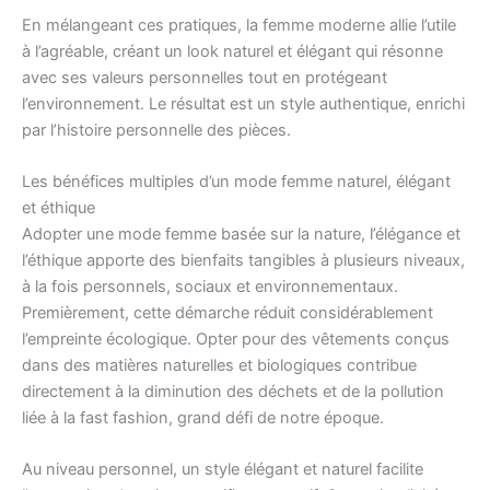
En mélangeant ces pratiques, la femme moderne allie l’utile
à l’agréable, créant un look naturel et élégant qui résonne
avec ses valeurs personnelles tout en protégeant
l’environnement. Le résultat est un style authentique, enrichi
par l’histoire personnelle des pièces.
Les bénéfices multiples d’un mode femme naturel, élégant
et éthique
Adopter une mode femme basée sur la nature, l’élégance et
l’éthique apporte des bienfaits tangibles à plusieurs niveaux,
à la fois personnels, sociaux et environnementaux.
Premièrement, cette démarche réduit considérablement
l’empreinte écologique. Opter pour des vêtements conçus
dans des matières naturelles et biologiques contribue
directement à la diminution des déchets et de la pollution
liée à la fast fashion, grand défi de notre époque.
Au niveau personnel, un style élégant et naturel facilite