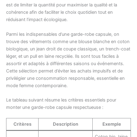
est de limiter la quantité pour maximiser la qualité et la
cohérence afin de faciliter le choix quotidien tout en
réduisant l’impact écologique.
Parmi les indispensables d’une garde-robe capsule, on
trouve des vêtements comme une blouse blanche en coton
biologique, un jean droit de coupe classique, un trench-coat
léger, et un pull en laine recyclée. Ils sont tous faciles à
assortir et adaptés à différentes saisons ou événements.
Cette sélection permet d’éviter les achats impulsifs et de
privilégier une consommation responsable, essentielle en
mode femme contemporaine.
Le tableau suivant résume les critères essentiels pour
monter une garde-robe capsule respectueuse :
Critères
Description
Exemple
Coton bio, laine