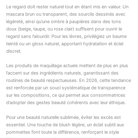
Le regard doit rester naturel tout en étant mis en valeur. Un
mascara brun ou transparent, des sourcils dessinés avec
légèreté, ainsi qu’une ombre à paupières dans des tons
doux (beige, taupe, ou rose clair) suffisent pour ouvrir le
regard sans l’alourdir. Pour les lèvres, privilégiez un baume
teinté ou un gloss naturel, apportant hydratation et éclat
discret.
Les produits de maquillage actuels mettent de plus en plus
l’accent sur des ingrédients naturels, garantissant des
routines de beauté respectueuses. En 2026, cette tendance
est renforcée par un souci systématique de transparence
sur les compositions, ce qui permet aux consommatrices
d’adopter des gestes beauté cohérents avec leur éthique.
Pour une beauté naturelle sublimée, éviter les excès est
essentiel. Une touche de blush légère, un éclat subtil aux
pommettes font toute la différence, renforçant le style