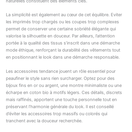
naturelles constituent des éléments clés.
La simplicité est également au cœur de cet équilibre. Eviter
les imprimés trop chargés ou les coupes trop complexes
permet de conserver une certaine sobriété élégante qui
valorise la silhouette en douceur. Par ailleurs, l’attention
portée à la qualité des tissus s’inscrit dans une démarche
mode éthique, renforçant la durabilité des vêtements tout
en positionnant le look dans une démarche responsable.
Les accessoires tendance jouent un rôle essentiel pour
peaufiner le style sans rien surcharger. Optez pour des
bijoux fins en or ou argent, une montre minimaliste ou une
écharpe en coton bio à motifs légers. Ces détails, discrets
mais raffinés, apportent une touche personnelle tout en
préservant l’harmonie générale du look. Il est conseillé
d’éviter les accessoires trop massifs ou colorés qui
tranchent avec la douceur recherchée.