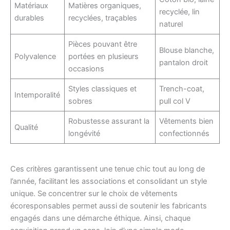
Matériaux
Matières organiques,
recyclée, lin
durables
recyclées, traçables
naturel
Pièces pouvant être
Blouse blanche,
Polyvalence
portées en plusieurs
pantalon droit
occasions
Styles classiques et
Trench-coat,
Intemporalité
sobres
pull col V
Robustesse assurant la
Vêtements bien
Qualité
longévité
confectionnés
Ces critères garantissent une tenue chic tout au long de
l’année, facilitant les associations et consolidant un style
unique. Se concentrer sur le choix de vêtements
écoresponsables permet aussi de soutenir les fabricants
engagés dans une démarche éthique. Ainsi, chaque