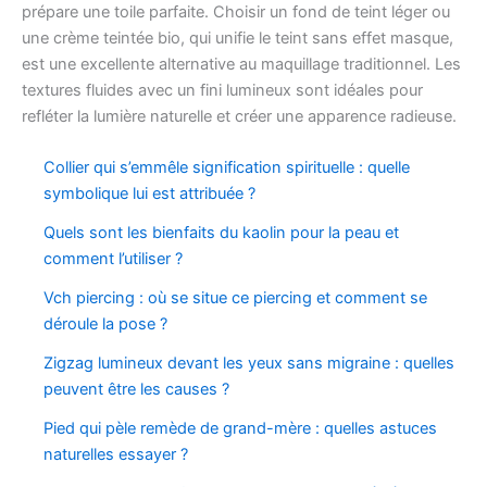
prépare une toile parfaite. Choisir un fond de teint léger ou
une crème teintée bio, qui unifie le teint sans effet masque,
est une excellente alternative au maquillage traditionnel. Les
textures fluides avec un fini lumineux sont idéales pour
refléter la lumière naturelle et créer une apparence radieuse.
Collier qui s’emmêle signification spirituelle : quelle
symbolique lui est attribuée ?
Quels sont les bienfaits du kaolin pour la peau et
comment l’utiliser ?
Vch piercing : où se situe ce piercing et comment se
déroule la pose ?
Zigzag lumineux devant les yeux sans migraine : quelles
peuvent être les causes ?
Pied qui pèle remède de grand-mère : quelles astuces
naturelles essayer ?