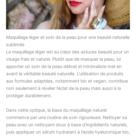
Maquillage léger et soin de la peau pour une beauté naturelle
sublimée
Le maquillage léger est au cœur des astuces beauté pour un
visage frais et naturel. Plutôt que de masquer la peau, lui
apporter un soin de la peau délicat et minimaliste met en
avant la véritable beauté naturelle. L’utilisation de produits
aux formules adaptées, notamment bio et vegan, contribue
non seulement à révéler l’éclat de la peau mais aussi à la
protéger durablement.
Dans cette optique, la base du maquillage naturel
commence par une routine de soin rigoureuse. Nettoyer sa
peau avec un nettoyant doux à base d’ingrédients naturels,
puis appliquer un sérum hydratant à l’acide hyaluronique bio,