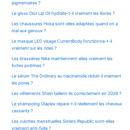
pigmentaires ?
Le gloss Dior Lip Oil hydrate-t-il vraiment les lèvres ?
Les chaussures Hoka sont-elles adaptées quand on a
mal aux genoux ?
Le masque LED visage CurrentBody fonctionne-t-il
vraiment sur les rides ?
Les brassières Nike maintiennent-elles vraiment les
fortes poitrines ?
Le sérum The Ordinary au niacinamide réduit-il vraiment
les pores ?
Les vêtements Shein taillent-ils correctement en 2026 ?
Le shampoing Olaplex répare-t-il réellement les cheveux
cassants ?
Les culottes menstruelles Sisters Republic sont-elles
vraiment anti-fuite ?