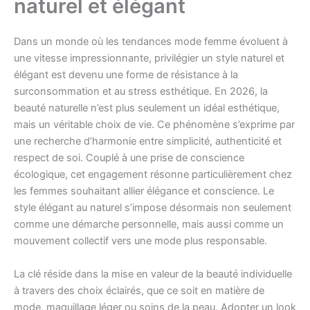
naturel et élégant
Dans un monde où les tendances mode femme évoluent à
une vitesse impressionnante, privilégier un style naturel et
élégant est devenu une forme de résistance à la
surconsommation et au stress esthétique. En 2026, la
beauté naturelle n’est plus seulement un idéal esthétique,
mais un véritable choix de vie. Ce phénomène s’exprime par
une recherche d’harmonie entre simplicité, authenticité et
respect de soi. Couplé à une prise de conscience
écologique, cet engagement résonne particulièrement chez
les femmes souhaitant allier élégance et conscience. Le
style élégant au naturel s’impose désormais non seulement
comme une démarche personnelle, mais aussi comme un
mouvement collectif vers une mode plus responsable.
La clé réside dans la mise en valeur de la beauté individuelle
à travers des choix éclairés, que ce soit en matière de
mode, maquillage léger ou soins de la peau. Adopter un look