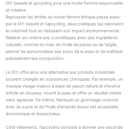
DIY beauté et upcycling pour une mode femme responsable
et créative
Repousser les limites du mode femme éthique passe aussi
par le DIY beauté et l’upcycling, deux pratiques qui valorisent
la créativité tout en réduisant son impact environnemental.
Réaliser soi-même ses cosmétiques avec des ingrédients
naturels, comme du miel, de l’huile de jojoba ou de l’argile,
permet de personnaliser ses soins de la peau et de maîtriser
précisément leur composition.
Le DIY offre ainsi une alternative aux produits industriels
souvent chargés en substances chimiques. Par exemple, un
masque visage maison à base de yaourt nature et d’avoine
exfolie en douceur, nourrit la peau et offre un résultat visible
sans agresser. De même, fabriquer un gommage corporel
avec du sucre et de l’huile d’amande douce est accessible,
économique et respectueux.
Côté vêtements, l’upcycling consiste à donner une seconde