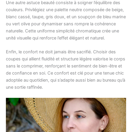
Une autre astuce beauté consiste à soigner l’équilibre des
couleurs. Privilégiez une palette neutre composée de beige,
blanc cassé, taupe, gris doux, et un soupçon de bleu marine
ou vert olive pour dynamiser sans rompre la cohérence
naturelle. Cette uniforme simplicité chromatique crée une
unité visuelle qui renforce l’effet élégant et naturel.
Enfin, le confort ne doit jamais être sacrifié. Choisir des
coupes qui allient fluidité et structure légère valorise le corps
sans le comprimer, renforçant le sentiment de bien-être et
de confiance en soi. Ce confort est clé pour une tenue chic
adoptée au quotidien, qui s’adapte aussi bien au bureau qu’à
une sortie raffinée.