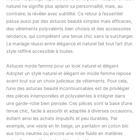
naturel ne signifie plus aplanir sa personnalité, mais, au
contraire, la révéler avec subtilité. Ce retour à l’essentiel
passe aussi par des astuces beauté simples mais efficaces,
des vêtements polyvalents bien choisis et des accessoires
tendance, qui complètent une tenue chic sans la surcharger.
Le mariage réussi entre élégance et naturel fait tout l’art d’un
style raffiné accessible à toutes.
Astuces mode femme pour un look naturel et élégant
Adopter un style naturel et élégant en mode femme repose
avant tout sur un choix judicieux de vêtements. Pour cela,
l’une des astuces beauté incontournables est de privilégier
des pièces intemporelles et polyvalentes à intégrer dans
une garde-robe bien pensée. Ces pièces sont la base d’une
tenue chic, facile à assortir et adaptée à diverses occasions,
évitant ainsi les achats impulsifs et peu durables. Par
exemple, une veste en lin beige, un pantalon en coton bio
aux tons neutres ou encore une robe fluide en matières