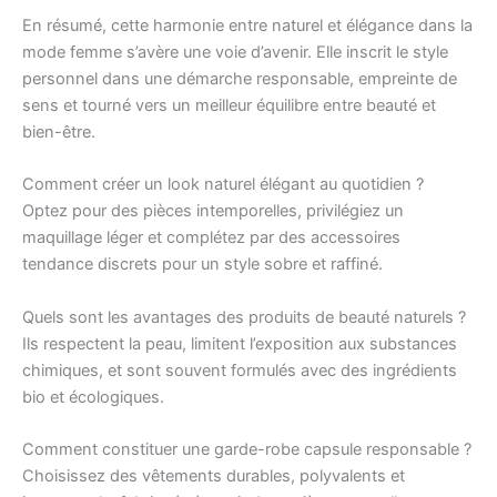
En résumé, cette harmonie entre naturel et élégance dans la
mode femme s’avère une voie d’avenir. Elle inscrit le style
personnel dans une démarche responsable, empreinte de
sens et tourné vers un meilleur équilibre entre beauté et
bien-être.
Comment créer un look naturel élégant au quotidien ?
Optez pour des pièces intemporelles, privilégiez un
maquillage léger et complétez par des accessoires
tendance discrets pour un style sobre et raffiné.
Quels sont les avantages des produits de beauté naturels ?
Ils respectent la peau, limitent l’exposition aux substances
chimiques, et sont souvent formulés avec des ingrédients
bio et écologiques.
Comment constituer une garde-robe capsule responsable ?
Choisissez des vêtements durables, polyvalents et