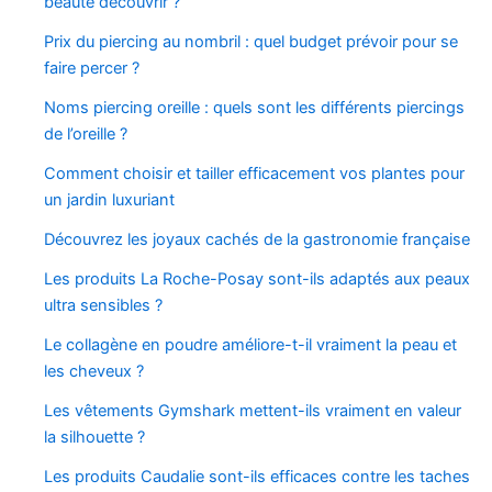
beauté découvrir ?
Prix du piercing au nombril : quel budget prévoir pour se
faire percer ?
Noms piercing oreille : quels sont les différents piercings
de l’oreille ?
Comment choisir et tailler efficacement vos plantes pour
un jardin luxuriant
Découvrez les joyaux cachés de la gastronomie française
Les produits La Roche-Posay sont-ils adaptés aux peaux
ultra sensibles ?
Le collagène en poudre améliore-t-il vraiment la peau et
les cheveux ?
Les vêtements Gymshark mettent-ils vraiment en valeur
la silhouette ?
Les produits Caudalie sont-ils efficaces contre les taches