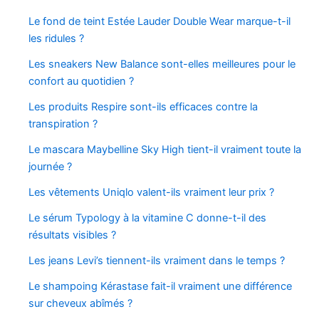
Le fond de teint Estée Lauder Double Wear marque-t-il
les ridules ?
Les sneakers New Balance sont-elles meilleures pour le
confort au quotidien ?
Les produits Respire sont-ils efficaces contre la
transpiration ?
Le mascara Maybelline Sky High tient-il vraiment toute la
journée ?
Les vêtements Uniqlo valent-ils vraiment leur prix ?
Le sérum Typology à la vitamine C donne-t-il des
résultats visibles ?
Les jeans Levi’s tiennent-ils vraiment dans le temps ?
Le shampoing Kérastase fait-il vraiment une différence
sur cheveux abîmés ?