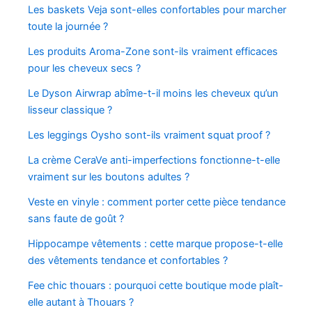
Les baskets Veja sont-elles confortables pour marcher
toute la journée ?
Les produits Aroma-Zone sont-ils vraiment efficaces
pour les cheveux secs ?
Le Dyson Airwrap abîme-t-il moins les cheveux qu’un
lisseur classique ?
Les leggings Oysho sont-ils vraiment squat proof ?
La crème CeraVe anti-imperfections fonctionne-t-elle
vraiment sur les boutons adultes ?
Veste en vinyle : comment porter cette pièce tendance
sans faute de goût ?
Hippocampe vêtements : cette marque propose-t-elle
des vêtements tendance et confortables ?
Fee chic thouars : pourquoi cette boutique mode plaît-
elle autant à Thouars ?