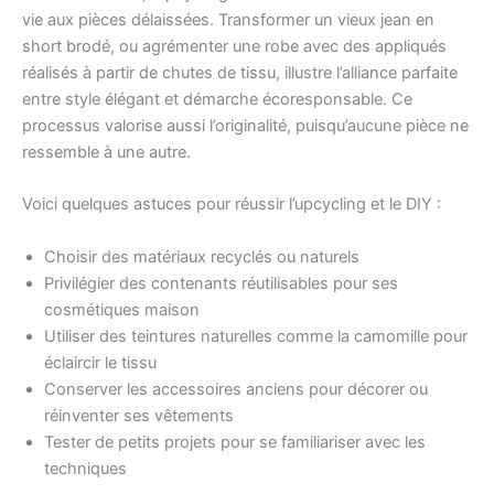
vie aux pièces délaissées. Transformer un vieux jean en
short brodé, ou agrémenter une robe avec des appliqués
réalisés à partir de chutes de tissu, illustre l’alliance parfaite
entre style élégant et démarche écoresponsable. Ce
processus valorise aussi l’originalité, puisqu’aucune pièce ne
ressemble à une autre.
Voici quelques astuces pour réussir l’upcycling et le DIY :
Choisir des matériaux recyclés ou naturels
Privilégier des contenants réutilisables pour ses
cosmétiques maison
Utiliser des teintures naturelles comme la camomille pour
éclaircir le tissu
Conserver les accessoires anciens pour décorer ou
réinventer ses vêtements
Tester de petits projets pour se familiariser avec les
techniques