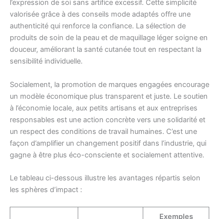
l’expression de soi sans artifice excessif. Cette simplicité
valorisée grâce à des conseils mode adaptés offre une
authenticité qui renforce la confiance. La sélection de
produits de soin de la peau et de maquillage léger soigne en
douceur, améliorant la santé cutanée tout en respectant la
sensibilité individuelle.
Socialement, la promotion de marques engagées encourage
un modèle économique plus transparent et juste. Le soutien
à l’économie locale, aux petits artisans et aux entreprises
responsables est une action concrète vers une solidarité et
un respect des conditions de travail humaines. C’est une
façon d’amplifier un changement positif dans l’industrie, qui
gagne à être plus éco-consciente et socialement attentive.
Le tableau ci-dessous illustre les avantages répartis selon
les sphères d’impact :
Exemples