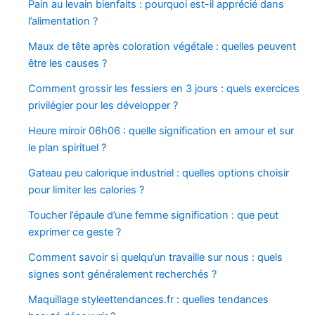
Pain au levain bienfaits : pourquoi est-il apprécié dans
l’alimentation ?
Maux de tête après coloration végétale : quelles peuvent
être les causes ?
Comment grossir les fessiers en 3 jours : quels exercices
privilégier pour les développer ?
Heure miroir 06h06 : quelle signification en amour et sur
le plan spirituel ?
Gateau peu calorique industriel : quelles options choisir
pour limiter les calories ?
Toucher l’épaule d’une femme signification : que peut
exprimer ce geste ?
Comment savoir si quelqu’un travaille sur nous : quels
signes sont généralement recherchés ?
Maquillage styleettendances.fr : quelles tendances