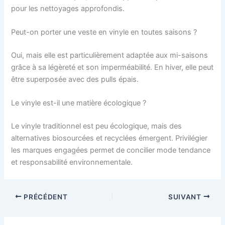
pour les nettoyages approfondis.
Peut-on porter une veste en vinyle en toutes saisons ?
Oui, mais elle est particulièrement adaptée aux mi-saisons
grâce à sa légèreté et son imperméabilité. En hiver, elle peut
être superposée avec des pulls épais.
Le vinyle est-il une matière écologique ?
Le vinyle traditionnel est peu écologique, mais des
alternatives biosourcées et recyclées émergent. Privilégier
les marques engagées permet de concilier mode tendance
et responsabilité environnementale.
PRÉCÉDENT
SUIVANT