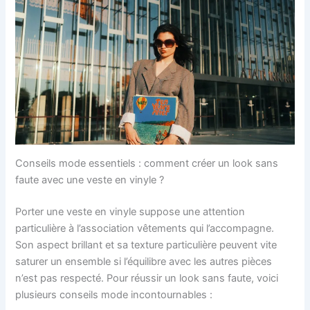
Conseils mode essentiels : comment créer un look sans
faute avec une veste en vinyle ?
Porter une veste en vinyle suppose une attention
particulière à l’association vêtements qui l’accompagne.
Son aspect brillant et sa texture particulière peuvent vite
saturer un ensemble si l’équilibre avec les autres pièces
n’est pas respecté. Pour réussir un look sans faute, voici
plusieurs conseils mode incontournables :