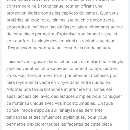
contemporaine à toute tenue, tout en offrant une
protection légère contre les caprices du temps. Que vous
préfériez un look rock, minimaliste ou chic décontracté,
apprendre à maîtriser l’art de l’association vêtements autour
de cette pièce permettra d’optimiser son impact visuel et
son confort. Le vinyle devient ainsi un véritable vecteur
d’expression personnelle au cœur de la mode actuelle.
Laissez-vous guider dans cet univers étincelant où le vinyle
joue les vedettes, et découvrez comment composer des
looks équilibrés, innovants et parfaitement maîtrisés pour
faire rayonner la veste en vinyle dans votre quotidien.
Adopter une tenue branchée et affirmée n’a jamais été
aussi accessible, avec des astuces simples pour conjuguer
ce matériau unique avec vos incontournables. Chaque
conseil mode s’appuie sur l’analyse des dernières
tendances et des influences stylistiques, pour vous
permettre d’explorer toutes les facettes de cette pièce