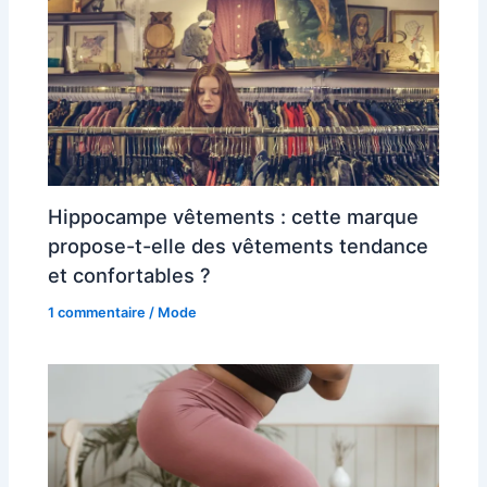
Hippocampe vêtements : cette marque
propose-t-elle des vêtements tendance
et confortables ?
1 commentaire
/
Mode