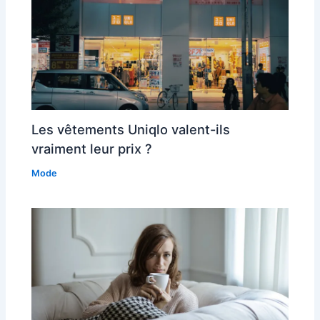
Les vêtements Uniqlo valent-ils
vraiment leur prix ?
Mode