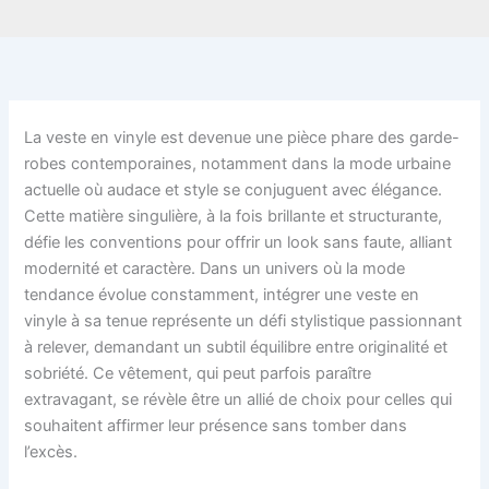
La veste en vinyle est devenue une pièce phare des garde-
robes contemporaines, notamment dans la mode urbaine
actuelle où audace et style se conjuguent avec élégance.
Cette matière singulière, à la fois brillante et structurante,
défie les conventions pour offrir un look sans faute, alliant
modernité et caractère. Dans un univers où la mode
tendance évolue constamment, intégrer une veste en
vinyle à sa tenue représente un défi stylistique passionnant
à relever, demandant un subtil équilibre entre originalité et
sobriété. Ce vêtement, qui peut parfois paraître
extravagant, se révèle être un allié de choix pour celles qui
souhaitent affirmer leur présence sans tomber dans
l’excès.