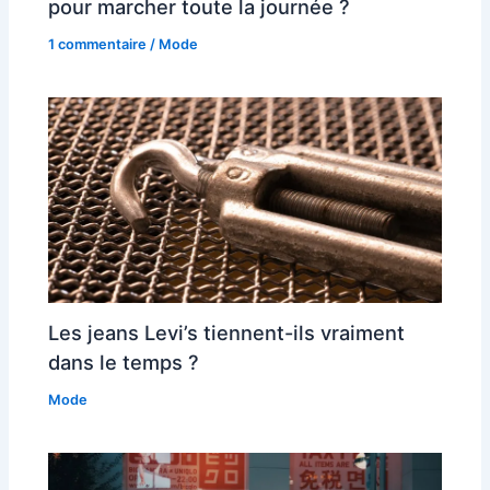
pour marcher toute la journée ?
1 commentaire
/
Mode
Les jeans Levi’s tiennent-ils vraiment
dans le temps ?
Mode