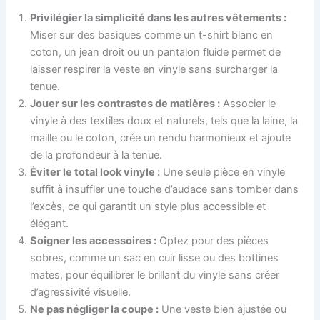
Privilégier la simplicité dans les autres vêtements :
Miser sur des basiques comme un t-shirt blanc en
coton, un jean droit ou un pantalon fluide permet de
laisser respirer la veste en vinyle sans surcharger la
tenue.
Jouer sur les contrastes de matières :
Associer le
vinyle à des textiles doux et naturels, tels que la laine, la
maille ou le coton, crée un rendu harmonieux et ajoute
de la profondeur à la tenue.
Éviter le total look vinyle :
Une seule pièce en vinyle
suffit à insuffler une touche d’audace sans tomber dans
l’excès, ce qui garantit un style plus accessible et
élégant.
Soigner les accessoires :
Optez pour des pièces
sobres, comme un sac en cuir lisse ou des bottines
mates, pour équilibrer le brillant du vinyle sans créer
d’agressivité visuelle.
Ne pas négliger la coupe :
Une veste bien ajustée ou