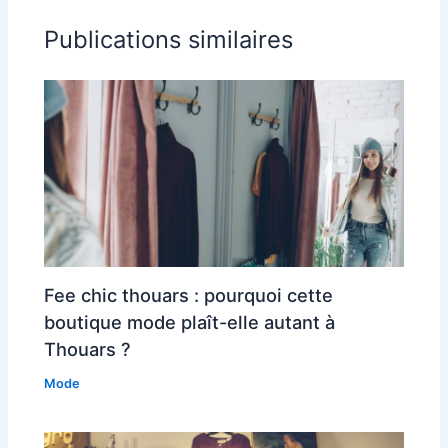
Publications similaires
Fee chic thouars : pourquoi cette
boutique mode plaît-elle autant à
Thouars ?
Mode