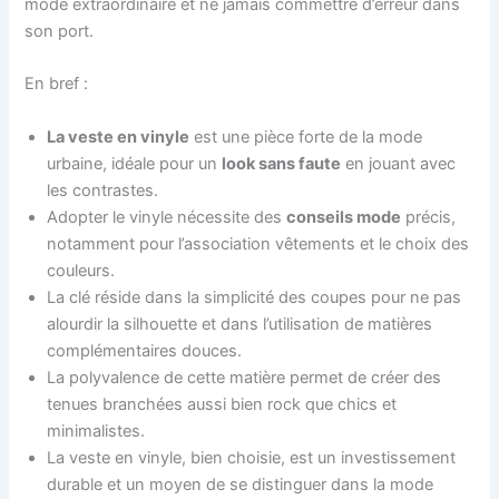
mode extraordinaire et ne jamais commettre d’erreur dans
son port.
En bref :
La veste en vinyle
est une pièce forte de la mode
urbaine, idéale pour un
look sans faute
en jouant avec
les contrastes.
Adopter le vinyle nécessite des
conseils mode
précis,
notamment pour l’association vêtements et le choix des
couleurs.
La clé réside dans la simplicité des coupes pour ne pas
alourdir la silhouette et dans l’utilisation de matières
complémentaires douces.
La polyvalence de cette matière permet de créer des
tenues branchées aussi bien rock que chics et
minimalistes.
La veste en vinyle, bien choisie, est un investissement
durable et un moyen de se distinguer dans la mode