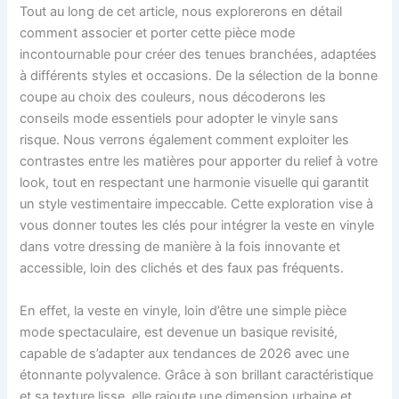
Tout au long de cet article, nous explorerons en détail
comment associer et porter cette pièce mode
incontournable pour créer des tenues branchées, adaptées
à différents styles et occasions. De la sélection de la bonne
coupe au choix des couleurs, nous décoderons les
conseils mode essentiels pour adopter le vinyle sans
risque. Nous verrons également comment exploiter les
contrastes entre les matières pour apporter du relief à votre
look, tout en respectant une harmonie visuelle qui garantit
un style vestimentaire impeccable. Cette exploration vise à
vous donner toutes les clés pour intégrer la veste en vinyle
dans votre dressing de manière à la fois innovante et
accessible, loin des clichés et des faux pas fréquents.
En effet, la veste en vinyle, loin d’être une simple pièce
mode spectaculaire, est devenue un basique revisité,
capable de s’adapter aux tendances de 2026 avec une
étonnante polyvalence. Grâce à son brillant caractéristique
et sa texture lisse, elle rajoute une dimension urbaine et