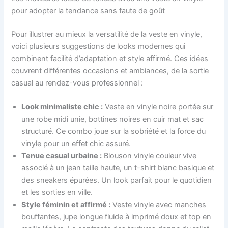
pour adopter la tendance sans faute de goût
Pour illustrer au mieux la versatilité de la veste en vinyle,
voici plusieurs suggestions de looks modernes qui
combinent facilité d’adaptation et style affirmé. Ces idées
couvrent différentes occasions et ambiances, de la sortie
casual au rendez-vous professionnel :
Look minimaliste chic :
Veste en vinyle noire portée sur
une robe midi unie, bottines noires en cuir mat et sac
structuré. Ce combo joue sur la sobriété et la force du
vinyle pour un effet chic assuré.
Tenue casual urbaine :
Blouson vinyle couleur vive
associé à un jean taille haute, un t-shirt blanc basique et
des sneakers épurées. Un look parfait pour le quotidien
et les sorties en ville.
Style féminin et affirmé :
Veste vinyle avec manches
bouffantes, jupe longue fluide à imprimé doux et top en