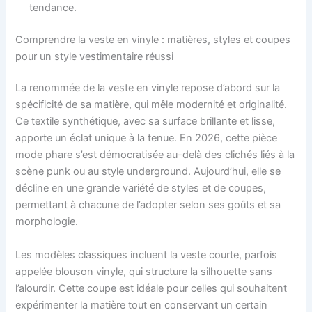
tendance.
Comprendre la veste en vinyle : matières, styles et coupes
pour un style vestimentaire réussi
La renommée de la veste en vinyle repose d’abord sur la
spécificité de sa matière, qui mêle modernité et originalité.
Ce textile synthétique, avec sa surface brillante et lisse,
apporte un éclat unique à la tenue. En 2026, cette pièce
mode phare s’est démocratisée au-delà des clichés liés à la
scène punk ou au style underground. Aujourd’hui, elle se
décline en une grande variété de styles et de coupes,
permettant à chacune de l’adopter selon ses goûts et sa
morphologie.
Les modèles classiques incluent la veste courte, parfois
appelée blouson vinyle, qui structure la silhouette sans
l’alourdir. Cette coupe est idéale pour celles qui souhaitent
expérimenter la matière tout en conservant un certain