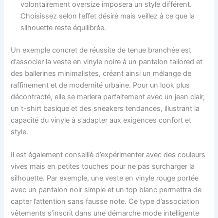
volontairement oversize imposera un style différent.
Choisissez selon l’effet désiré mais veillez à ce que la
silhouette reste équilibrée.
Un exemple concret de réussite de tenue branchée est
d’associer la veste en vinyle noire à un pantalon tailored et
des ballerines minimalistes, créant ainsi un mélange de
raffinement et de modernité urbaine. Pour un look plus
décontracté, elle se mariera parfaitement avec un jean clair,
un t-shirt basique et des sneakers tendances, illustrant la
capacité du vinyle à s’adapter aux exigences confort et
style.
Il est également conseillé d’expérimenter avec des couleurs
vives mais en petites touches pour ne pas surcharger la
silhouette. Par exemple, une veste en vinyle rouge portée
avec un pantalon noir simple et un top blanc permettra de
capter l’attention sans fausse note. Ce type d’association
vêtements s’inscrit dans une démarche mode intelligente