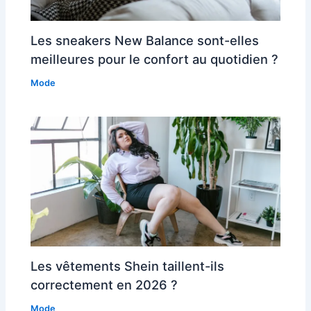
Les sneakers New Balance sont-elles
meilleures pour le confort au quotidien ?
Mode
Les vêtements Shein taillent-ils
correctement en 2026 ?
Mode