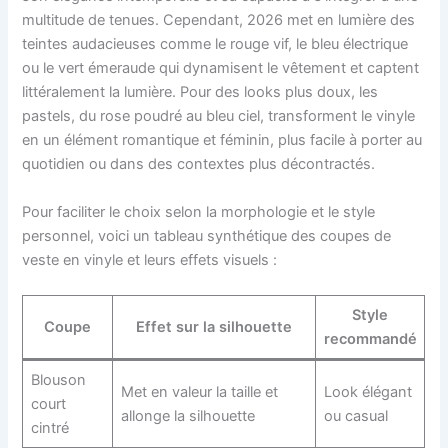
multitude de tenues. Cependant, 2026 met en lumière des
teintes audacieuses comme le rouge vif, le bleu électrique
ou le vert émeraude qui dynamisent le vêtement et captent
littéralement la lumière. Pour des looks plus doux, les
pastels, du rose poudré au bleu ciel, transforment le vinyle
en un élément romantique et féminin, plus facile à porter au
quotidien ou dans des contextes plus décontractés.
Pour faciliter le choix selon la morphologie et le style
personnel, voici un tableau synthétique des coupes de
veste en vinyle et leurs effets visuels :
Style
Coupe
Effet sur la silhouette
recommandé
Blouson
Met en valeur la taille et
Look élégant
court
allonge la silhouette
ou casual
cintré