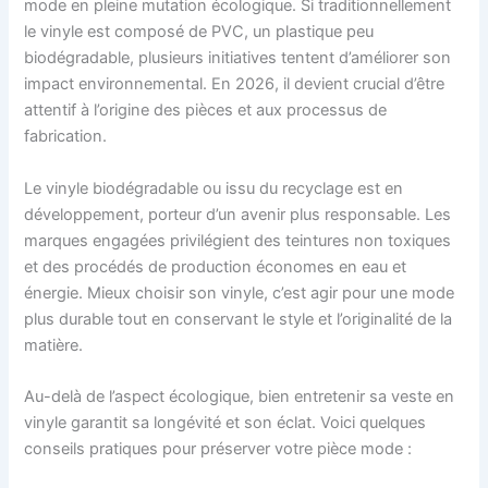
mode en pleine mutation écologique. Si traditionnellement
le vinyle est composé de PVC, un plastique peu
biodégradable, plusieurs initiatives tentent d’améliorer son
impact environnemental. En 2026, il devient crucial d’être
attentif à l’origine des pièces et aux processus de
fabrication.
Le vinyle biodégradable ou issu du recyclage est en
développement, porteur d’un avenir plus responsable. Les
marques engagées privilégient des teintures non toxiques
et des procédés de production économes en eau et
énergie. Mieux choisir son vinyle, c’est agir pour une mode
plus durable tout en conservant le style et l’originalité de la
matière.
Au-delà de l’aspect écologique, bien entretenir sa veste en
vinyle garantit sa longévité et son éclat. Voici quelques
conseils pratiques pour préserver votre pièce mode :