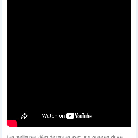
Les meilleures idées de tenues avec une veste en vinyle