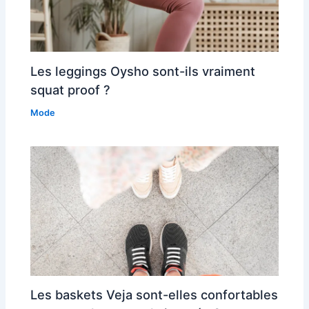
Les leggings Oysho sont-ils vraiment
squat proof ?
Mode
Les baskets Veja sont-elles confortables