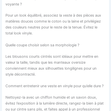
voyante ?
Pour un look équilibré, associez la veste à des pièces aux
matières douces comme le coton ou la laine et privilégiez
des couleurs neutres pour le reste de la tenue. Évitez le
total look vinyle.
Quelle coupe choisir selon sa morphologie ?
Les blousons courts cintrés sont idéaux pour mettre en
valeur la taille, tandis que les manteaux oversize
conviennent mieux aux silhouettes longilignes pour un
style décontracté.
Comment entretenir une veste en vinyle pour qu’elle dure ?
Nettoyez-la avec un chiffon humide et un savon doux,
évitez l’exposition à la lumière directe, rangez-la bien à plat
ou sur cintre sans plis, et faites appel à un professionnel