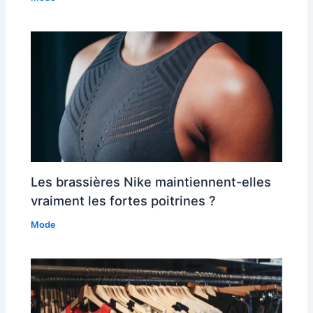
Les brassières Nike maintiennent-elles
vraiment les fortes poitrines ?
Mode