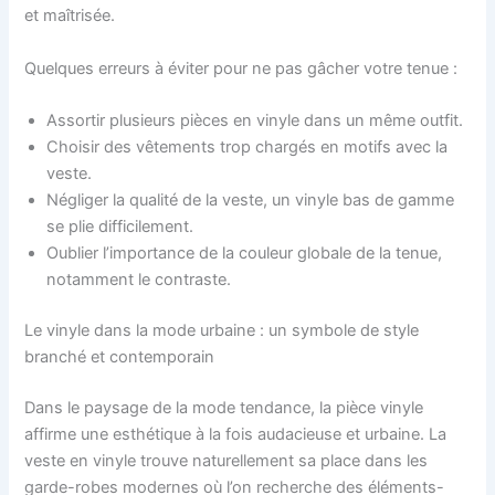
et maîtrisée.
Quelques erreurs à éviter pour ne pas gâcher votre tenue :
Assortir plusieurs pièces en vinyle dans un même outfit.
Choisir des vêtements trop chargés en motifs avec la
veste.
Négliger la qualité de la veste, un vinyle bas de gamme
se plie difficilement.
Oublier l’importance de la couleur globale de la tenue,
notamment le contraste.
Le vinyle dans la mode urbaine : un symbole de style
branché et contemporain
Dans le paysage de la mode tendance, la pièce vinyle
affirme une esthétique à la fois audacieuse et urbaine. La
veste en vinyle trouve naturellement sa place dans les
garde-robes modernes où l’on recherche des éléments-