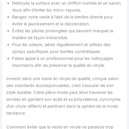
Nettoyez la surface avec un chiffon humide et un savon
doux afin d’éviter les micro-rayures.
Rangez votre veste à l’abri de la lumière directe pour
éviter le jaunissement et la décoloration.
Évitez les pliures prolongées qui peuvent marquer la
matière de façon irréversible.
Pour les odeurs, aérez régulièrement et utilisez des
sprays spécifiques pour textiles synthétiques.
Faites appel à un professionnel pour les nettoyages
importants afin de préserver la qualité du vinyle.
Investir dans une veste en vinyle de qualité, conçue selon
des standards écoresponsables, c’est s’assurer de son
style durable. Cette pièce mode peut ainsi traverser les
années en gardant son éclat et sa polyvalence, synonyme
d’un choix réfléchi et pertinent dans la sphère de la mode
tendance.
Comment éviter que la veste en vinyle ne paraisse trop