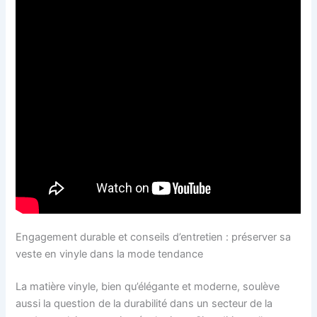
Engagement durable et conseils d’entretien : préserver sa
veste en vinyle dans la mode tendance
La matière vinyle, bien qu’élégante et moderne, soulève
aussi la question de la durabilité dans un secteur de la