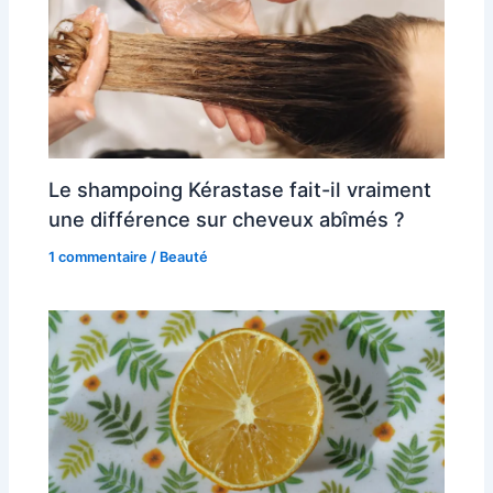
Le shampoing Kérastase fait-il vraiment
une différence sur cheveux abîmés ?
1 commentaire
/
Beauté