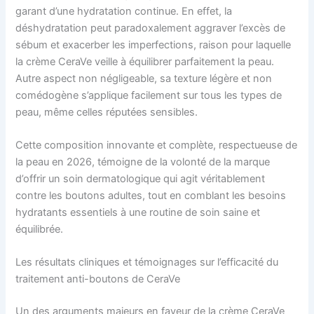
garant d’une hydratation continue. En effet, la
déshydratation peut paradoxalement aggraver l’excès de
sébum et exacerber les imperfections, raison pour laquelle
la crème CeraVe veille à équilibrer parfaitement la peau.
Autre aspect non négligeable, sa texture légère et non
comédogène s’applique facilement sur tous les types de
peau, même celles réputées sensibles.
Cette composition innovante et complète, respectueuse de
la peau en 2026, témoigne de la volonté de la marque
d’offrir un soin dermatologique qui agit véritablement
contre les boutons adultes, tout en comblant les besoins
hydratants essentiels à une routine de soin saine et
équilibrée.
Les résultats cliniques et témoignages sur l’efficacité du
traitement anti-boutons de CeraVe
Un des arguments majeurs en faveur de la crème CeraVe