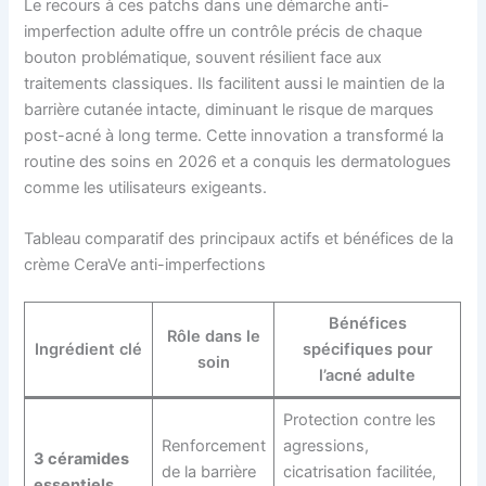
Le recours à ces patchs dans une démarche anti-
imperfection adulte offre un contrôle précis de chaque
bouton problématique, souvent résilient face aux
traitements classiques. Ils facilitent aussi le maintien de la
barrière cutanée intacte, diminuant le risque de marques
post-acné à long terme. Cette innovation a transformé la
routine des soins en 2026 et a conquis les dermatologues
comme les utilisateurs exigeants.
Tableau comparatif des principaux actifs et bénéfices de la
crème CeraVe anti-imperfections
Bénéfices
Rôle dans le
Ingrédient clé
spécifiques pour
soin
l’acné adulte
Protection contre les
Renforcement
agressions,
3 céramides
de la barrière
cicatrisation facilitée,
essentiels