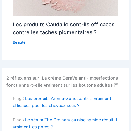
Les produits Caudalie sont-ils efficaces
contre les taches pigmentaires ?
Beauté
2 réflexions sur “La crème CeraVe anti-imperfections
fonctionne-t-elle vraiment sur les boutons adultes ?”
Ping :
Les produits Aroma-Zone sont-ils vraiment
efficaces pour les cheveux secs ?
Ping :
Le sérum The Ordinary au niacinamide réduit-il
vraiment les pores ?