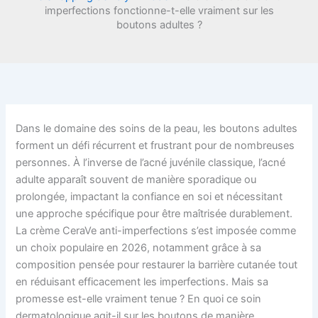
imperfections fonctionne-t-elle vraiment sur les
boutons adultes ?
Dans le domaine des soins de la peau, les boutons adultes
forment un défi récurrent et frustrant pour de nombreuses
personnes. À l’inverse de l’acné juvénile classique, l’acné
adulte apparaît souvent de manière sporadique ou
prolongée, impactant la confiance en soi et nécessitant
une approche spécifique pour être maîtrisée durablement.
La crème CeraVe anti-imperfections s’est imposée comme
un choix populaire en 2026, notamment grâce à sa
composition pensée pour restaurer la barrière cutanée tout
en réduisant efficacement les imperfections. Mais sa
promesse est-elle vraiment tenue ? En quoi ce soin
dermatologique agit-il sur les boutons de manière