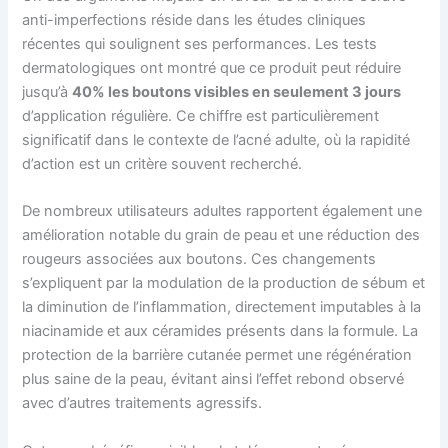
anti-imperfections réside dans les études cliniques
récentes qui soulignent ses performances. Les tests
dermatologiques ont montré que ce produit peut réduire
jusqu’à
40% les boutons visibles en seulement 3 jours
d’application régulière. Ce chiffre est particulièrement
significatif dans le contexte de l’acné adulte, où la rapidité
d’action est un critère souvent recherché.
De nombreux utilisateurs adultes rapportent également une
amélioration notable du grain de peau et une réduction des
rougeurs associées aux boutons. Ces changements
s’expliquent par la modulation de la production de sébum et
la diminution de l’inflammation, directement imputables à la
niacinamide et aux céramides présents dans la formule. La
protection de la barrière cutanée permet une régénération
plus saine de la peau, évitant ainsi l’effet rebond observé
avec d’autres traitements agressifs.