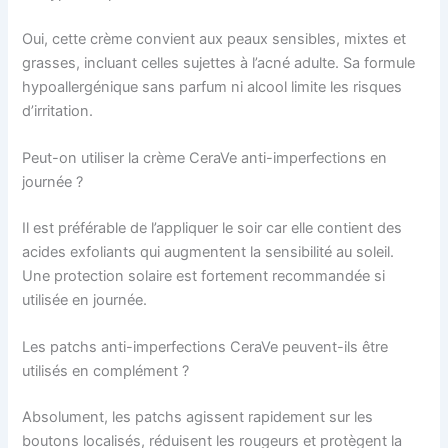
Oui, cette crème convient aux peaux sensibles, mixtes et
grasses, incluant celles sujettes à l’acné adulte. Sa formule
hypoallergénique sans parfum ni alcool limite les risques
d’irritation.
Peut-on utiliser la crème CeraVe anti-imperfections en
journée ?
Il est préférable de l’appliquer le soir car elle contient des
acides exfoliants qui augmentent la sensibilité au soleil.
Une protection solaire est fortement recommandée si
utilisée en journée.
Les patchs anti-imperfections CeraVe peuvent-ils être
utilisés en complément ?
Absolument, les patchs agissent rapidement sur les
boutons localisés, réduisent les rougeurs et protègent la