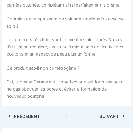
barrière cutanée, complétant ainsi parfaitement la crème.
Combien de temps avant de voir une amélioration avec ce
soin ?
Les premiers résultats sont souvent visibles après 3 jours
d’utilisation régulière, avec une diminution significative des
boutons et un aspect de peau plus uniforme.
Ce produit est-il non comédogène ?
Oui, la crème CeraVe anti-imperfections est formulée pour
ne pas obstruer les pores et éviter la formation de
nouveaux boutons.
PRÉCÉDENT
SUIVANT