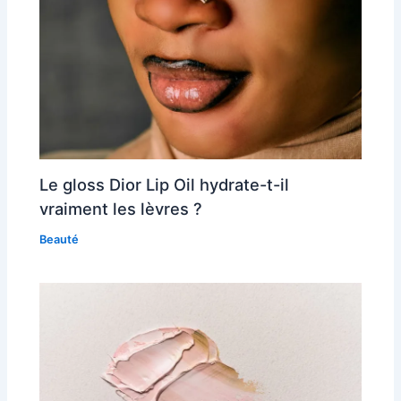
Le gloss Dior Lip Oil hydrate-t-il
vraiment les lèvres ?
Beauté