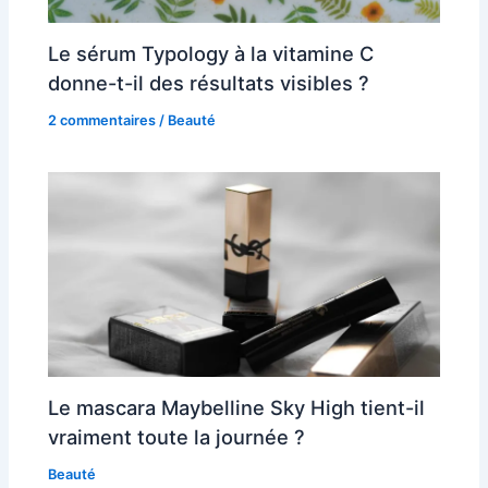
Le sérum Typology à la vitamine C
donne-t-il des résultats visibles ?
2 commentaires
/
Beauté
Le mascara Maybelline Sky High tient-il
vraiment toute la journée ?
Beauté