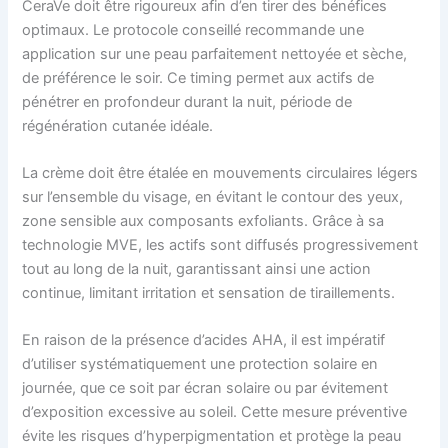
CeraVe doit être rigoureux afin d’en tirer des bénéfices
optimaux. Le protocole conseillé recommande une
application sur une peau parfaitement nettoyée et sèche,
de préférence le soir. Ce timing permet aux actifs de
pénétrer en profondeur durant la nuit, période de
régénération cutanée idéale.
La crème doit être étalée en mouvements circulaires légers
sur l’ensemble du visage, en évitant le contour des yeux,
zone sensible aux composants exfoliants. Grâce à sa
technologie MVE, les actifs sont diffusés progressivement
tout au long de la nuit, garantissant ainsi une action
continue, limitant irritation et sensation de tiraillements.
En raison de la présence d’acides AHA, il est impératif
d’utiliser systématiquement une protection solaire en
journée, que ce soit par écran solaire ou par évitement
d’exposition excessive au soleil. Cette mesure préventive
évite les risques d’hyperpigmentation et protège la peau