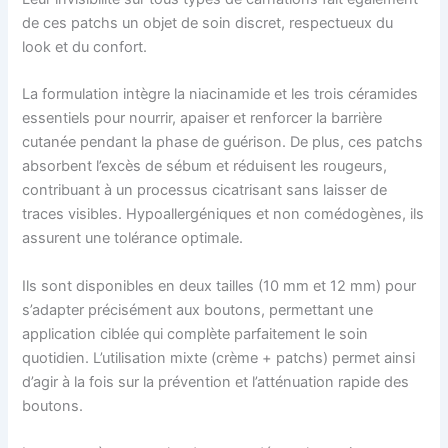
de ces patchs un objet de soin discret, respectueux du
look et du confort.
La formulation intègre la niacinamide et les trois céramides
essentiels pour nourrir, apaiser et renforcer la barrière
cutanée pendant la phase de guérison. De plus, ces patchs
absorbent l’excès de sébum et réduisent les rougeurs,
contribuant à un processus cicatrisant sans laisser de
traces visibles. Hypoallergéniques et non comédogènes, ils
assurent une tolérance optimale.
Ils sont disponibles en deux tailles (10 mm et 12 mm) pour
s’adapter précisément aux boutons, permettant une
application ciblée qui complète parfaitement le soin
quotidien. L’utilisation mixte (crème + patchs) permet ainsi
d’agir à la fois sur la prévention et l’atténuation rapide des
boutons.