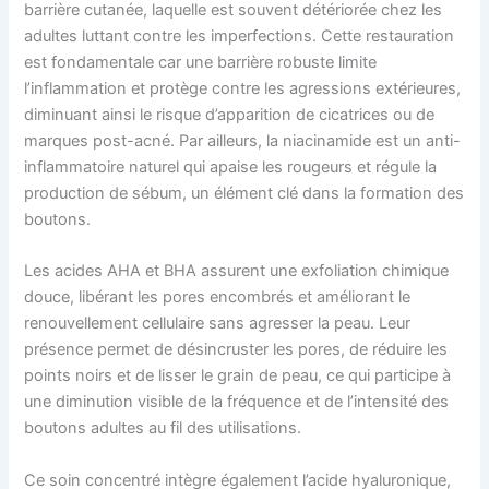
barrière cutanée, laquelle est souvent détériorée chez les
adultes luttant contre les imperfections. Cette restauration
est fondamentale car une barrière robuste limite
l’inflammation et protège contre les agressions extérieures,
diminuant ainsi le risque d’apparition de cicatrices ou de
marques post-acné. Par ailleurs, la niacinamide est un anti-
inflammatoire naturel qui apaise les rougeurs et régule la
production de sébum, un élément clé dans la formation des
boutons.
Les acides AHA et BHA assurent une exfoliation chimique
douce, libérant les pores encombrés et améliorant le
renouvellement cellulaire sans agresser la peau. Leur
présence permet de désincruster les pores, de réduire les
points noirs et de lisser le grain de peau, ce qui participe à
une diminution visible de la fréquence et de l’intensité des
boutons adultes au fil des utilisations.
Ce soin concentré intègre également l’acide hyaluronique,