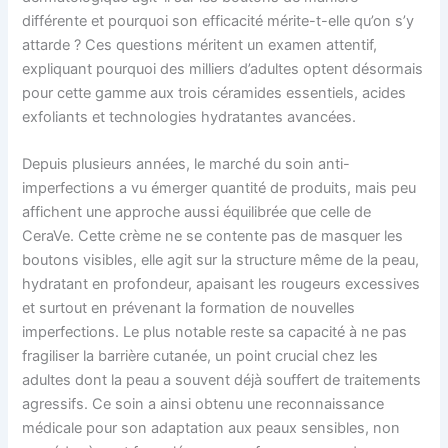
différente et pourquoi son efficacité mérite-t-elle qu’on s’y
attarde ? Ces questions méritent un examen attentif,
expliquant pourquoi des milliers d’adultes optent désormais
pour cette gamme aux trois céramides essentiels, acides
exfoliants et technologies hydratantes avancées.
Depuis plusieurs années, le marché du soin anti-
imperfections a vu émerger quantité de produits, mais peu
affichent une approche aussi équilibrée que celle de
CeraVe. Cette crème ne se contente pas de masquer les
boutons visibles, elle agit sur la structure même de la peau,
hydratant en profondeur, apaisant les rougeurs excessives
et surtout en prévenant la formation de nouvelles
imperfections. Le plus notable reste sa capacité à ne pas
fragiliser la barrière cutanée, un point crucial chez les
adultes dont la peau a souvent déjà souffert de traitements
agressifs. Ce soin a ainsi obtenu une reconnaissance
médicale pour son adaptation aux peaux sensibles, non