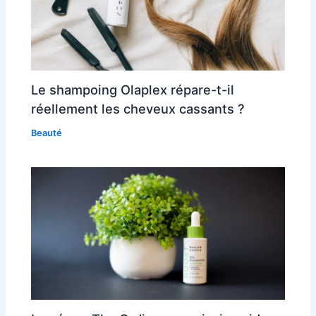
Le shampoing Olaplex répare-t-il
réellement les cheveux cassants ?
Beauté