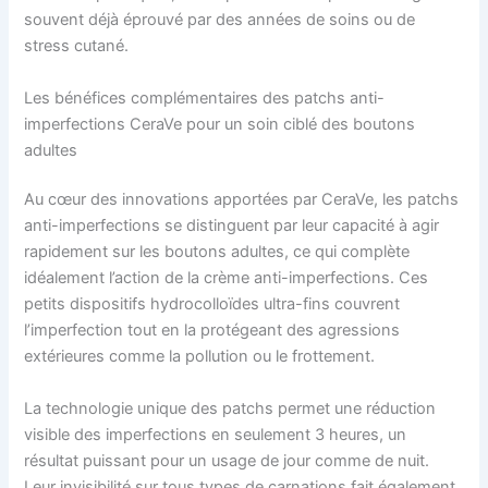
souvent déjà éprouvé par des années de soins ou de
stress cutané.
Les bénéfices complémentaires des patchs anti-
imperfections CeraVe pour un soin ciblé des boutons
adultes
Au cœur des innovations apportées par CeraVe, les patchs
anti-imperfections se distinguent par leur capacité à agir
rapidement sur les boutons adultes, ce qui complète
idéalement l’action de la crème anti-imperfections. Ces
petits dispositifs hydrocolloïdes ultra-fins couvrent
l’imperfection tout en la protégeant des agressions
extérieures comme la pollution ou le frottement.
La technologie unique des patchs permet une réduction
visible des imperfections en seulement 3 heures, un
résultat puissant pour un usage de jour comme de nuit.
Leur invisibilité sur tous types de carnations fait également