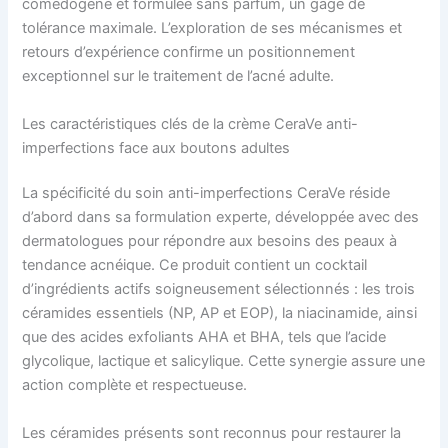
comédogène et formulée sans parfum, un gage de
tolérance maximale. L’exploration de ses mécanismes et
retours d’expérience confirme un positionnement
exceptionnel sur le traitement de l’acné adulte.
Les caractéristiques clés de la crème CeraVe anti-
imperfections face aux boutons adultes
La spécificité du soin anti-imperfections CeraVe réside
d’abord dans sa formulation experte, développée avec des
dermatologues pour répondre aux besoins des peaux à
tendance acnéique. Ce produit contient un cocktail
d’ingrédients actifs soigneusement sélectionnés : les trois
céramides essentiels (NP, AP et EOP), la niacinamide, ainsi
que des acides exfoliants AHA et BHA, tels que l’acide
glycolique, lactique et salicylique. Cette synergie assure une
action complète et respectueuse.
Les céramides présents sont reconnus pour restaurer la