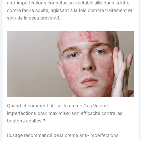
anti-imperfections constitue un véritable allié dans la lutte
contre l’acné adulte, agissant à la fois comme traitement et
soin de la peau préventif.
Quand et comment utiliser la crème CeraVe anti-
imperfections pour maximiser son efficacité contre les
boutons adultes ?
L’usage recommandé de la crème anti-imperfections