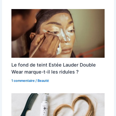
Le fond de teint Estée Lauder Double
Wear marque-t-il les ridules ?
1 commentaire
/
Beauté