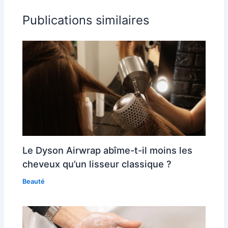
Publications similaires
Le Dyson Airwrap abîme-t-il moins les
cheveux qu’un lisseur classique ?
Beauté