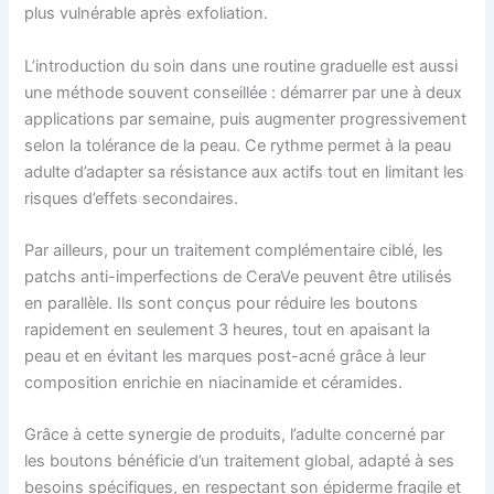
plus vulnérable après exfoliation.
L’introduction du soin dans une routine graduelle est aussi
une méthode souvent conseillée : démarrer par une à deux
applications par semaine, puis augmenter progressivement
selon la tolérance de la peau. Ce rythme permet à la peau
adulte d’adapter sa résistance aux actifs tout en limitant les
risques d’effets secondaires.
Par ailleurs, pour un traitement complémentaire ciblé, les
patchs anti-imperfections de CeraVe peuvent être utilisés
en parallèle. Ils sont conçus pour réduire les boutons
rapidement en seulement 3 heures, tout en apaisant la
peau et en évitant les marques post-acné grâce à leur
composition enrichie en niacinamide et céramides.
Grâce à cette synergie de produits, l’adulte concerné par
les boutons bénéficie d’un traitement global, adapté à ses
besoins spécifiques, en respectant son épiderme fragile et