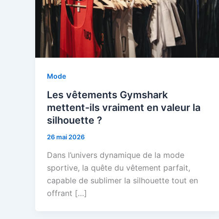
Mode
Les vêtements Gymshark
mettent-ils vraiment en valeur la
silhouette ?
26 mai 2026
Dans l’univers dynamique de la mode
sportive, la quête du vêtement parfait,
capable de sublimer la silhouette tout en
offrant […]