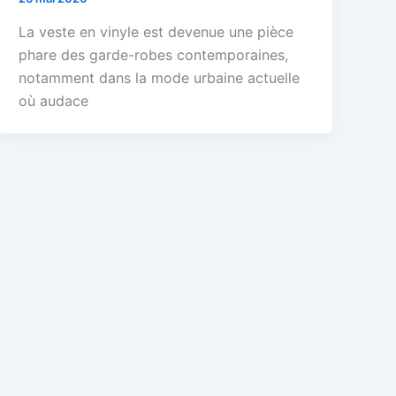
La veste en vinyle est devenue une pièce
phare des garde-robes contemporaines,
notamment dans la mode urbaine actuelle
où audace