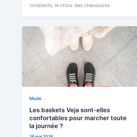
constants, le choix des chaussures
Mode
Les baskets Veja sont-elles
confortables pour marcher toute
la journée ?
26 mai 2026