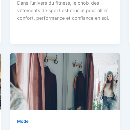
Dans l’univers du fitness, le choix des
vêtements de sport est crucial pour allier
confort, performance et confiance en soi.
Mode