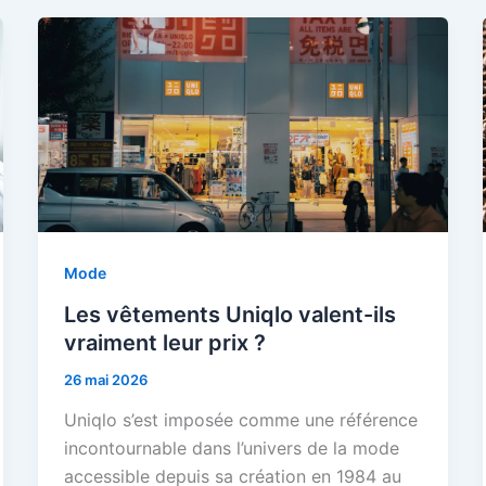
Mode
Les vêtements Uniqlo valent-ils
vraiment leur prix ?
26 mai 2026
Uniqlo s’est imposée comme une référence
incontournable dans l’univers de la mode
accessible depuis sa création en 1984 au