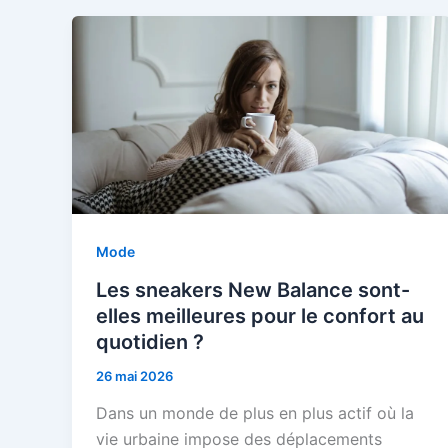
Mode
Les sneakers New Balance sont-
elles meilleures pour le confort au
quotidien ?
26 mai 2026
Dans un monde de plus en plus actif où la
vie urbaine impose des déplacements