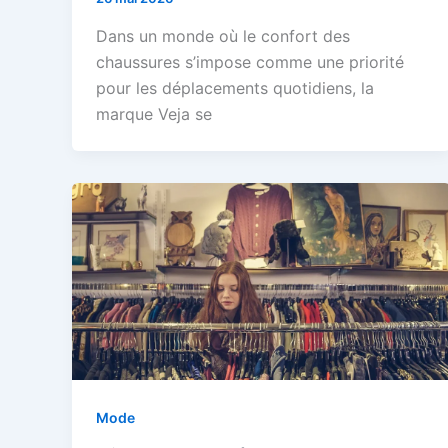
Dans un monde où le confort des
chaussures s’impose comme une priorité
pour les déplacements quotidiens, la
marque Veja se
Mode