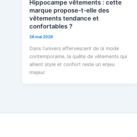
Hippocampe vêtements : cette
marque propose-t-elle des
vêtements tendance et
confortables ?
26 mai 2026
Dans l’univers effervescent de la mode
contemporaine, la quête de vêtements qui
allient style et confort reste un enjeu
majeur