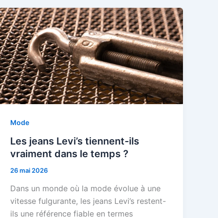
Mode
Les jeans Levi’s tiennent-ils
vraiment dans le temps ?
26 mai 2026
Dans un monde où la mode évolue à une
vitesse fulgurante, les jeans Levi’s restent-
ils une référence fiable en termes