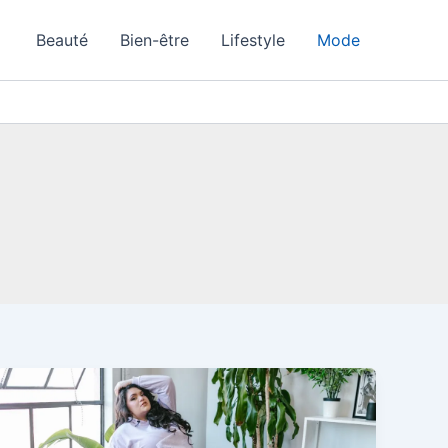
Beauté
Bien-être
Lifestyle
Mode