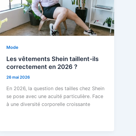
Mode
Les vêtements Shein taillent-ils
correctement en 2026 ?
26 mai 2026
En 2026, la question des tailles chez Shein
se pose avec une acuité particulière. Face
à une diversité corporelle croissante