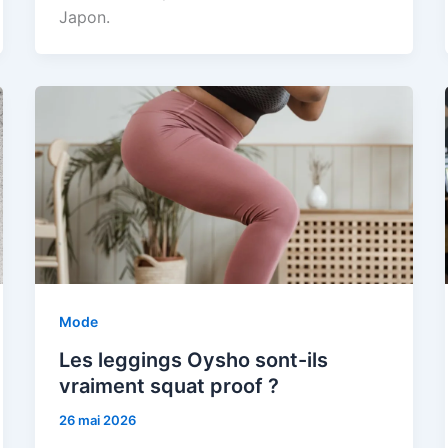
Japon.
Mode
Les leggings Oysho sont-ils
vraiment squat proof ?
26 mai 2026