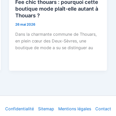
Fee chic thouars : pourquoi cette
boutique mode plaît-elle autant à
Thouars ?
26 mai 2026
Dans la charmante commune de Thouars,
en plein cœur des Deux-Sèvres, une
boutique de mode a su se distinguer au
Confidentialité
Sitemap
Mentions légales
Contact