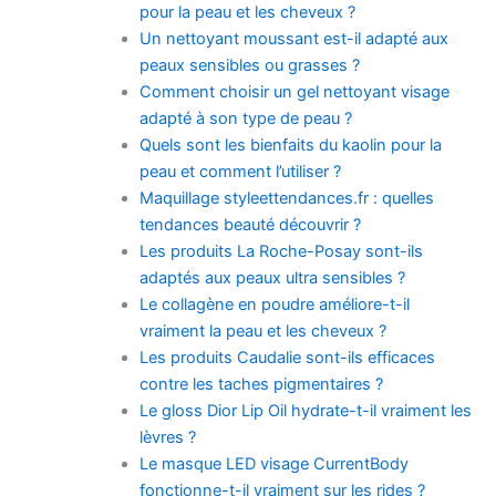
pour la peau et les cheveux ?
Un nettoyant moussant est-il adapté aux
peaux sensibles ou grasses ?
Comment choisir un gel nettoyant visage
adapté à son type de peau ?
Quels sont les bienfaits du kaolin pour la
peau et comment l’utiliser ?
Maquillage styleettendances.fr : quelles
tendances beauté découvrir ?
Les produits La Roche-Posay sont-ils
adaptés aux peaux ultra sensibles ?
Le collagène en poudre améliore-t-il
vraiment la peau et les cheveux ?
Les produits Caudalie sont-ils efficaces
contre les taches pigmentaires ?
Le gloss Dior Lip Oil hydrate-t-il vraiment les
lèvres ?
Le masque LED visage CurrentBody
fonctionne-t-il vraiment sur les rides ?