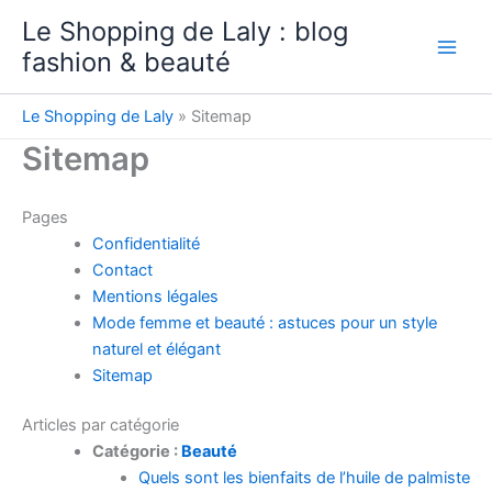
Aller
Le Shopping de Laly : blog
au
fashion & beauté
contenu
Le Shopping de Laly
»
Sitemap
Sitemap
Pages
Confidentialité
Contact
Mentions légales
Mode femme et beauté : astuces pour un style
naturel et élégant
Sitemap
Articles par catégorie
Catégorie :
Beauté
Quels sont les bienfaits de l’huile de palmiste