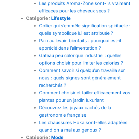
Les produits Aroma-Zone sont-ils vraiment
efficaces pour les cheveux secs ?
Catégorie :
Lifestyle
Collier qui s’emmêle signification spirituelle :
quelle symbolique lui est attribuée ?
Pain au levain bienfaits : pourquoi est-il
apprécié dans l’alimentation ?
Gateau peu calorique industriel : quelles
options choisir pour limiter les calories ?
Comment savoir si quelqu’un travaille sur
nous : quels signes sont généralement
recherchés ?
Comment choisir et tailler efficacement vos
plantes pour un jardin luxuriant
Découvrez les joyaux cachés de la
gastronomie française
Les chaussures Hoka sont-elles adaptées
quand on a mal aux genoux ?
Catégorie :
Mode