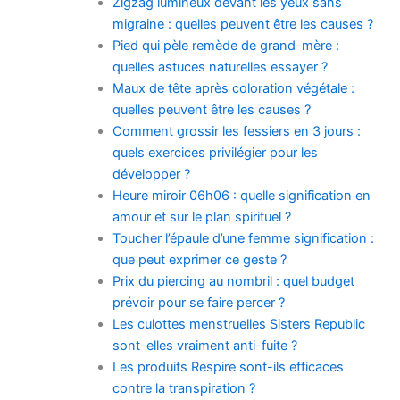
Zigzag lumineux devant les yeux sans
migraine : quelles peuvent être les causes ?
Pied qui pèle remède de grand-mère :
quelles astuces naturelles essayer ?
Maux de tête après coloration végétale :
quelles peuvent être les causes ?
Comment grossir les fessiers en 3 jours :
quels exercices privilégier pour les
développer ?
Heure miroir 06h06 : quelle signification en
amour et sur le plan spirituel ?
Toucher l’épaule d’une femme signification :
que peut exprimer ce geste ?
Prix du piercing au nombril : quel budget
prévoir pour se faire percer ?
Les culottes menstruelles Sisters Republic
sont-elles vraiment anti-fuite ?
Les produits Respire sont-ils efficaces
contre la transpiration ?