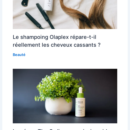
Le shampoing Olaplex répare-t-il
réellement les cheveux cassants ?
Beauté