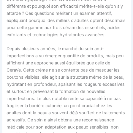
différente et pourquoi son efficacité mérite-t-elle qu’on s’y
attarde ? Ces questions méritent un examen attentif,
expliquant pourquoi des milliers d’adultes optent désormais
pour cette gamme aux trois céramides essentiels, acides
exfoliants et technologies hydratantes avancées.
Depuis plusieurs années, le marché du soin anti-
imperfections a vu émerger quantité de produits, mais peu
affichent une approche aussi équilibrée que celle de
CeraVe. Cette crème ne se contente pas de masquer les
boutons visibles, elle agit sur la structure même de la peau,
hydratant en profondeur, apaisant les rougeurs excessives
et surtout en prévenant la formation de nouvelles
imperfections. Le plus notable reste sa capacité à ne pas
fragiliser la barrière cutanée, un point crucial chez les
adultes dont la peau a souvent déjà souffert de traitements
agressifs. Ce soin a ainsi obtenu une reconnaissance
médicale pour son adaptation aux peaux sensibles, non