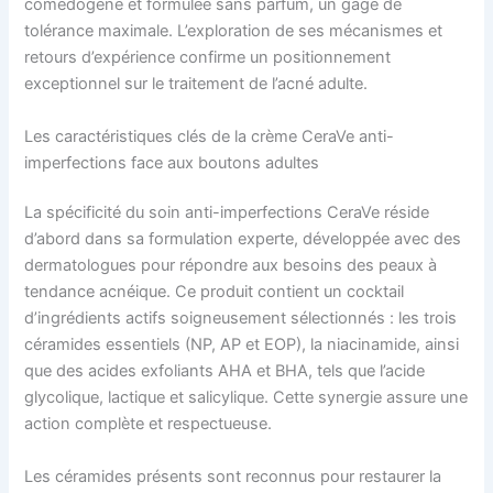
comédogène et formulée sans parfum, un gage de
tolérance maximale. L’exploration de ses mécanismes et
retours d’expérience confirme un positionnement
exceptionnel sur le traitement de l’acné adulte.
Les caractéristiques clés de la crème CeraVe anti-
imperfections face aux boutons adultes
La spécificité du soin anti-imperfections CeraVe réside
d’abord dans sa formulation experte, développée avec des
dermatologues pour répondre aux besoins des peaux à
tendance acnéique. Ce produit contient un cocktail
d’ingrédients actifs soigneusement sélectionnés : les trois
céramides essentiels (NP, AP et EOP), la niacinamide, ainsi
que des acides exfoliants AHA et BHA, tels que l’acide
glycolique, lactique et salicylique. Cette synergie assure une
action complète et respectueuse.
Les céramides présents sont reconnus pour restaurer la