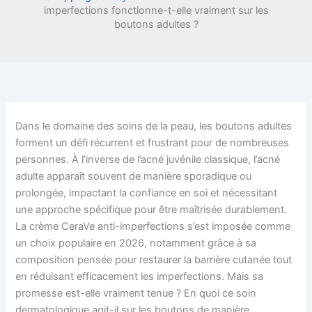
imperfections fonctionne-t-elle vraiment sur les
boutons adultes ?
Dans le domaine des soins de la peau, les boutons adultes
forment un défi récurrent et frustrant pour de nombreuses
personnes. À l’inverse de l’acné juvénile classique, l’acné
adulte apparaît souvent de manière sporadique ou
prolongée, impactant la confiance en soi et nécessitant
une approche spécifique pour être maîtrisée durablement.
La crème CeraVe anti-imperfections s’est imposée comme
un choix populaire en 2026, notamment grâce à sa
composition pensée pour restaurer la barrière cutanée tout
en réduisant efficacement les imperfections. Mais sa
promesse est-elle vraiment tenue ? En quoi ce soin
dermatologique agit-il sur les boutons de manière