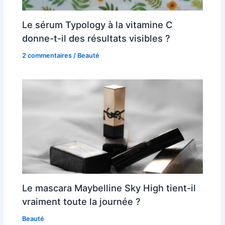
Le sérum Typology à la vitamine C
donne-t-il des résultats visibles ?
2 commentaires
/
Beauté
Le mascara Maybelline Sky High tient-il
vraiment toute la journée ?
Beauté