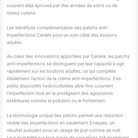
souvent déjà éprouvé par des années de soins ou de
stress cutané.
Les bénéfices complémentaires des patchs anti-
imperfections CeraVe pour un soin ciblé des boutons
adultes
Au cœur des innovations apportées par CeraVe, les patchs
anti-imperfections se distinguent par leur capacité à agir
rapidement sur les boutons adultes, ce qui complète
idéalement l’action de la crème anti-imperfections. Ces
petits dispositifs hydrocolloïdes ultra-fins couvrent
l’imperfection tout en la protégeant des agressions
extérieures comme la pollution ou le frottement.
La technologie unique des patchs permet une réduction
visible des imperfections en seulement 3 heures, un
résultat puissant pour un usage de jour comme de nuit.
Leur invisibilité sur tous types de carnations fait également