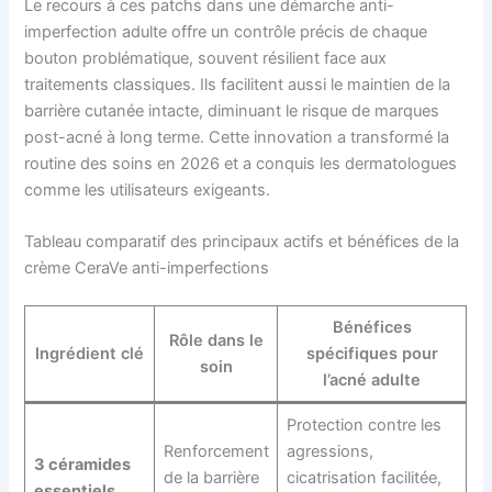
Le recours à ces patchs dans une démarche anti-
imperfection adulte offre un contrôle précis de chaque
bouton problématique, souvent résilient face aux
traitements classiques. Ils facilitent aussi le maintien de la
barrière cutanée intacte, diminuant le risque de marques
post-acné à long terme. Cette innovation a transformé la
routine des soins en 2026 et a conquis les dermatologues
comme les utilisateurs exigeants.
Tableau comparatif des principaux actifs et bénéfices de la
crème CeraVe anti-imperfections
Bénéfices
Rôle dans le
Ingrédient clé
spécifiques pour
soin
l’acné adulte
Protection contre les
Renforcement
agressions,
3 céramides
de la barrière
cicatrisation facilitée,
essentiels