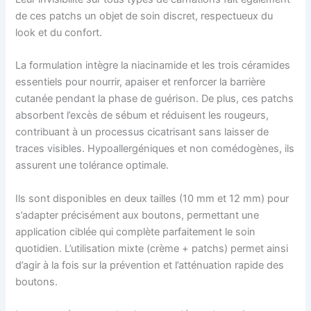
de ces patchs un objet de soin discret, respectueux du
look et du confort.
La formulation intègre la niacinamide et les trois céramides
essentiels pour nourrir, apaiser et renforcer la barrière
cutanée pendant la phase de guérison. De plus, ces patchs
absorbent l’excès de sébum et réduisent les rougeurs,
contribuant à un processus cicatrisant sans laisser de
traces visibles. Hypoallergéniques et non comédogènes, ils
assurent une tolérance optimale.
Ils sont disponibles en deux tailles (10 mm et 12 mm) pour
s’adapter précisément aux boutons, permettant une
application ciblée qui complète parfaitement le soin
quotidien. L’utilisation mixte (crème + patchs) permet ainsi
d’agir à la fois sur la prévention et l’atténuation rapide des
boutons.