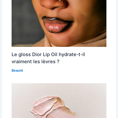
Le gloss Dior Lip Oil hydrate-t-il
vraiment les lèvres ?
Beauté