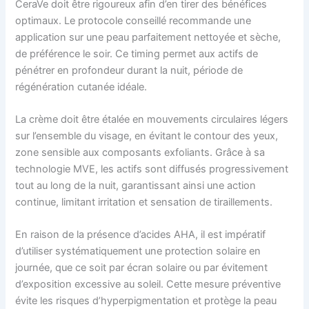
CeraVe doit être rigoureux afin d’en tirer des bénéfices
optimaux. Le protocole conseillé recommande une
application sur une peau parfaitement nettoyée et sèche,
de préférence le soir. Ce timing permet aux actifs de
pénétrer en profondeur durant la nuit, période de
régénération cutanée idéale.
La crème doit être étalée en mouvements circulaires légers
sur l’ensemble du visage, en évitant le contour des yeux,
zone sensible aux composants exfoliants. Grâce à sa
technologie MVE, les actifs sont diffusés progressivement
tout au long de la nuit, garantissant ainsi une action
continue, limitant irritation et sensation de tiraillements.
En raison de la présence d’acides AHA, il est impératif
d’utiliser systématiquement une protection solaire en
journée, que ce soit par écran solaire ou par évitement
d’exposition excessive au soleil. Cette mesure préventive
évite les risques d’hyperpigmentation et protège la peau