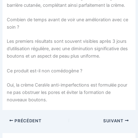
barrière cutanée, complétant ainsi parfaitement la crème.
Combien de temps avant de voir une amélioration avec ce
soin ?
Les premiers résultats sont souvent visibles après 3 jours
d’utilisation régulière, avec une diminution significative des
boutons et un aspect de peau plus uniforme.
Ce produit est-il non comédogène ?
Oui, la crème CeraVe anti-imperfections est formulée pour
ne pas obstruer les pores et éviter la formation de
nouveaux boutons.
PRÉCÉDENT
SUIVANT