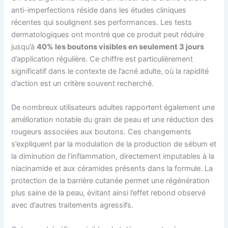
anti-imperfections réside dans les études cliniques
récentes qui soulignent ses performances. Les tests
dermatologiques ont montré que ce produit peut réduire
jusqu’à
40% les boutons visibles en seulement 3 jours
d’application régulière. Ce chiffre est particulièrement
significatif dans le contexte de l’acné adulte, où la rapidité
d’action est un critère souvent recherché.
De nombreux utilisateurs adultes rapportent également une
amélioration notable du grain de peau et une réduction des
rougeurs associées aux boutons. Ces changements
s’expliquent par la modulation de la production de sébum et
la diminution de l’inflammation, directement imputables à la
niacinamide et aux céramides présents dans la formule. La
protection de la barrière cutanée permet une régénération
plus saine de la peau, évitant ainsi l’effet rebond observé
avec d’autres traitements agressifs.