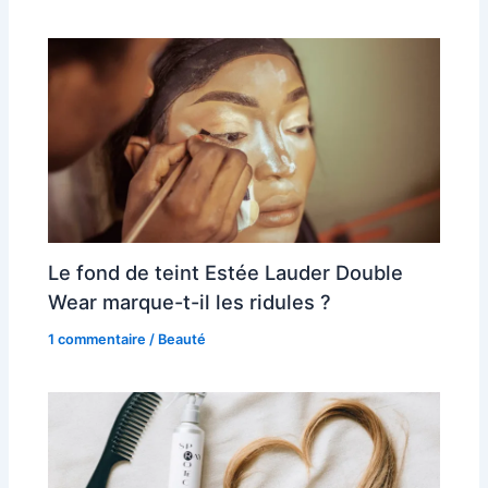
Le fond de teint Estée Lauder Double
Wear marque-t-il les ridules ?
1 commentaire
/
Beauté