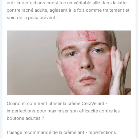
anti-imperfections constitue un véritable allié dans la lutte
contre l’acné adulte, agissant à la fois comme traitement et
soin de la peau préventif.
Quand et comment utiliser la crème CeraVe anti-
imperfections pour maximiser son efficacité contre les
boutons adultes ?
L’usage recommandé de la crème anti-imperfections