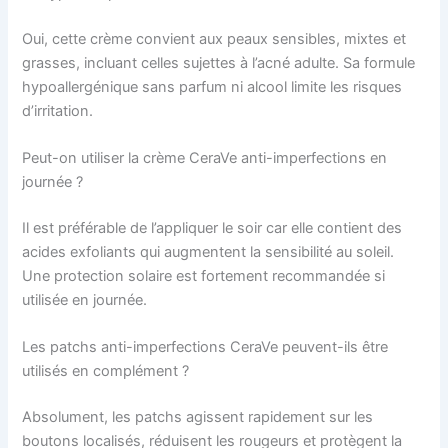
Oui, cette crème convient aux peaux sensibles, mixtes et
grasses, incluant celles sujettes à l’acné adulte. Sa formule
hypoallergénique sans parfum ni alcool limite les risques
d’irritation.
Peut-on utiliser la crème CeraVe anti-imperfections en
journée ?
Il est préférable de l’appliquer le soir car elle contient des
acides exfoliants qui augmentent la sensibilité au soleil.
Une protection solaire est fortement recommandée si
utilisée en journée.
Les patchs anti-imperfections CeraVe peuvent-ils être
utilisés en complément ?
Absolument, les patchs agissent rapidement sur les
boutons localisés, réduisent les rougeurs et protègent la