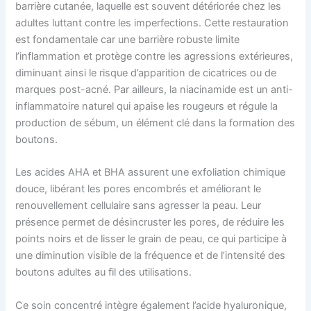
barrière cutanée, laquelle est souvent détériorée chez les
adultes luttant contre les imperfections. Cette restauration
est fondamentale car une barrière robuste limite
l’inflammation et protège contre les agressions extérieures,
diminuant ainsi le risque d’apparition de cicatrices ou de
marques post-acné. Par ailleurs, la niacinamide est un anti-
inflammatoire naturel qui apaise les rougeurs et régule la
production de sébum, un élément clé dans la formation des
boutons.
Les acides AHA et BHA assurent une exfoliation chimique
douce, libérant les pores encombrés et améliorant le
renouvellement cellulaire sans agresser la peau. Leur
présence permet de désincruster les pores, de réduire les
points noirs et de lisser le grain de peau, ce qui participe à
une diminution visible de la fréquence et de l’intensité des
boutons adultes au fil des utilisations.
Ce soin concentré intègre également l’acide hyaluronique,