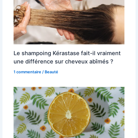
Le shampoing Kérastase fait-il vraiment
une différence sur cheveux abîmés ?
1 commentaire
/
Beauté