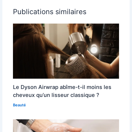
Publications similaires
Le Dyson Airwrap abîme-t-il moins les
cheveux qu’un lisseur classique ?
Beauté