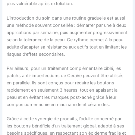
plus vulnérable après exfoliation.
L’introduction du soin dans une routine graduelle est aussi
une méthode souvent conseillée : démarrer par une à deux
applications par semaine, puis augmenter progressivement
selon la tolérance de la peau. Ce rythme permet à la peau
adulte d’adapter sa résistance aux actifs tout en limitant les
risques d’effets secondaires.
Par ailleurs, pour un traitement complémentaire ciblé, les
patchs anti-imperfections de CeraVe peuvent être utilisés
en parallèle. Ils sont conçus pour réduire les boutons
rapidement en seulement 3 heures, tout en apaisant la
peau et en évitant les marques post-acné grâce à leur
composition enrichie en niacinamide et céramides.
Grâce à cette synergie de produits, l’adulte concerné par
les boutons bénéficie d’un traitement global, adapté à ses
besoins spécifiques, en respectant son épiderme fragile et