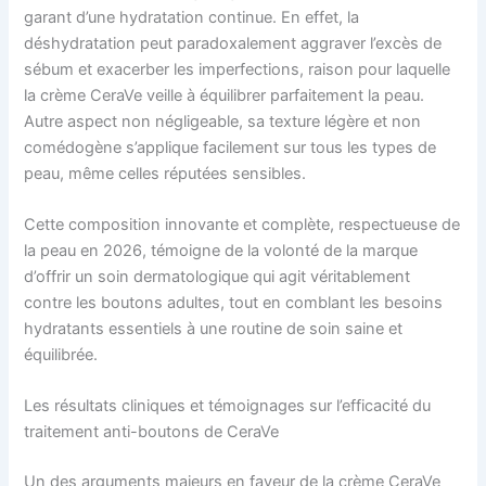
garant d’une hydratation continue. En effet, la
déshydratation peut paradoxalement aggraver l’excès de
sébum et exacerber les imperfections, raison pour laquelle
la crème CeraVe veille à équilibrer parfaitement la peau.
Autre aspect non négligeable, sa texture légère et non
comédogène s’applique facilement sur tous les types de
peau, même celles réputées sensibles.
Cette composition innovante et complète, respectueuse de
la peau en 2026, témoigne de la volonté de la marque
d’offrir un soin dermatologique qui agit véritablement
contre les boutons adultes, tout en comblant les besoins
hydratants essentiels à une routine de soin saine et
équilibrée.
Les résultats cliniques et témoignages sur l’efficacité du
traitement anti-boutons de CeraVe
Un des arguments majeurs en faveur de la crème CeraVe